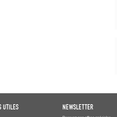
S UTILES
NEWSLETTER