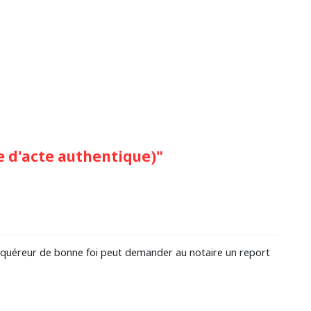
 d'acte authentique)"
'acquéreur de bonne foi peut demander au notaire un report