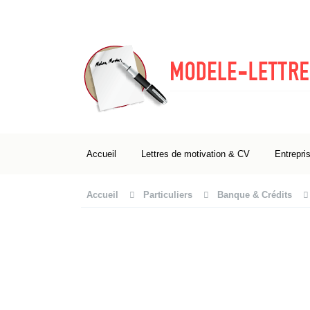
Accueil
Lettres de motivation & CV
Entrepri
Accueil
Particuliers
Banque & Crédits