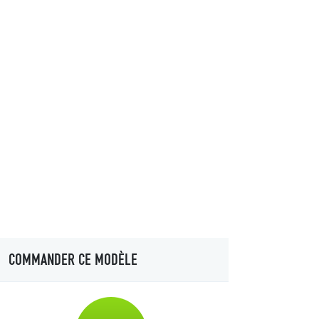
COMMANDER CE MODÈLE