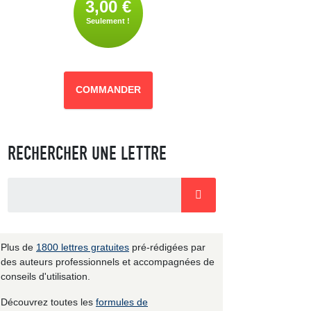
3,00 €
Seulement !
COMMANDER
RECHERCHER UNE LETTRE
Plus de
1800 lettres gratuites
pré-rédigées par
des auteurs professionnels et accompagnées de
conseils d'utilisation.
Découvrez toutes les
formules de