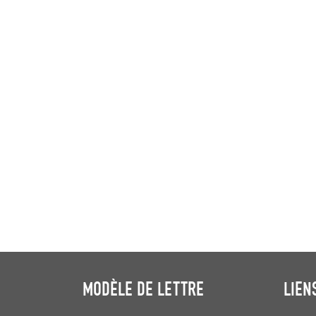
MODÈLE DE LETTRE
LIEN