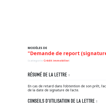
MODÈLES DE
"Demande de report (signature
(categorie
Crédit immobilier
)
RÉSUMÉ DE LA LETTRE :
En cas de retard dans l'obtention de son prêt, l
de la date de signature de l'acte.
CONSEILS D'UTILISATION DE LA LETTRE :