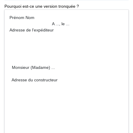
Pourquoi est-ce une version tronquée ?
Prénom Nom
A ..., le ...
Adresse de l'expéditeur
Monsieur (Madame) ...
Adresse du constructeur