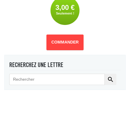
3,00 €
Seulement !
COMMANDER
RECHERCHEZ UNE LETTRE
