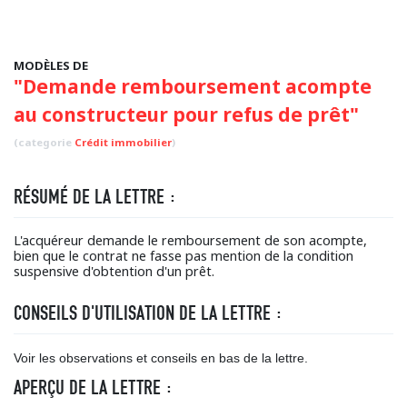
MODÈLES DE
"Demande remboursement acompte
au constructeur pour refus de prêt"
(categorie
Crédit immobilier
)
RÉSUMÉ DE LA LETTRE :
L'acquéreur demande le remboursement de son acompte,
bien que le contrat ne fasse pas mention de la condition
suspensive d'obtention d'un prêt.
CONSEILS D'UTILISATION DE LA LETTRE :
Voir les observations et conseils en bas de la lettre.
APERÇU DE LA LETTRE :