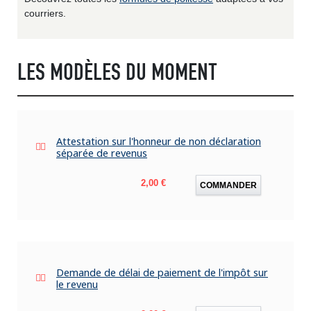
courriers.
LES MODÈLES DU MOMENT
Attestation sur l'honneur de non déclaration
séparée de revenus
Prix
2,00 €
COMMANDER
Demande de délai de paiement de l'impôt sur
le revenu