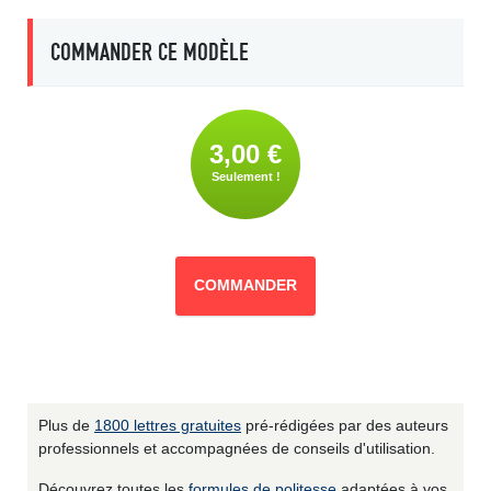
COMMANDER CE MODÈLE
3,00 €
Seulement !
COMMANDER
Plus de
1800 lettres gratuites
pré-rédigées par des auteurs
professionnels et accompagnées de conseils d'utilisation.
Découvrez toutes les
formules de politesse
adaptées à vos