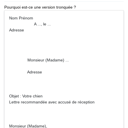
Pourquoi est-ce une version tronquée ?
Nom Prénom
A ..., le ...
Adresse
Monsieur (Madame) ...
Adresse
Objet : Votre chien
Lettre recommandée avec accusé de réception
Monsieur (Madame),