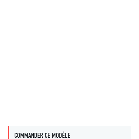
COMMANDER CE MODÈLE