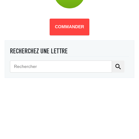
COMMANDER
RECHERCHEZ UNE LETTRE
