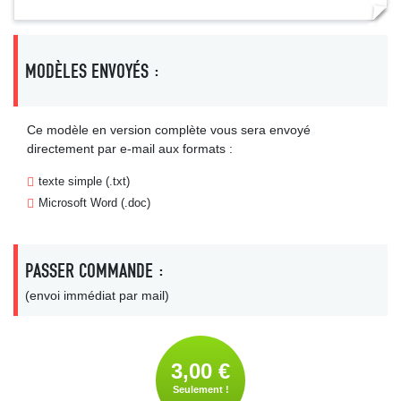
MODÈLES ENVOYÉS :
Ce modèle en version complète vous sera envoyé
directement par e-mail aux formats :
texte simple (.txt)
Microsoft Word (.doc)
PASSER COMMANDE :
(envoi immédiat par mail)
3,00 €
Seulement !