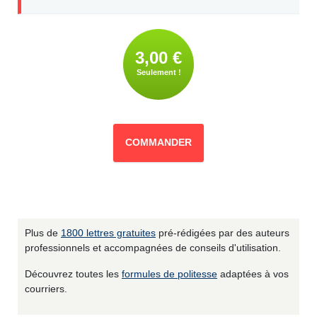
3,00 €
Seulement !
COMMANDER
Plus de
1800 lettres gratuites
pré-rédigées par des auteurs
professionnels et accompagnées de conseils d'utilisation.
Découvrez toutes les
formules de politesse
adaptées à vos
courriers.