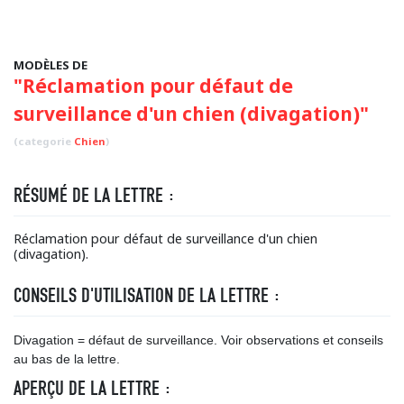
MODÈLES DE
"Réclamation pour défaut de
surveillance d'un chien (divagation)"
(categorie
Chien
)
RÉSUMÉ DE LA LETTRE :
Réclamation pour défaut de surveillance d'un chien
(divagation).
CONSEILS D'UTILISATION DE LA LETTRE :
Divagation = défaut de surveillance. Voir observations et conseils
au bas de la lettre.
APERÇU DE LA LETTRE :