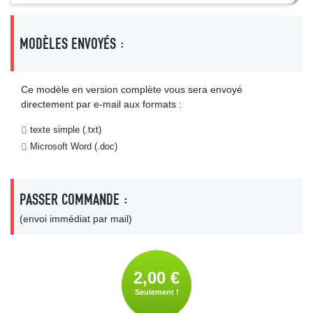
MODÈLES ENVOYÉS :
Ce modèle en version complète vous sera envoyé
directement par e-mail aux formats :
texte simple (.txt)
Microsoft Word (.doc)
PASSER COMMANDE :
(envoi immédiat par mail)
2,00 €
Seulement !