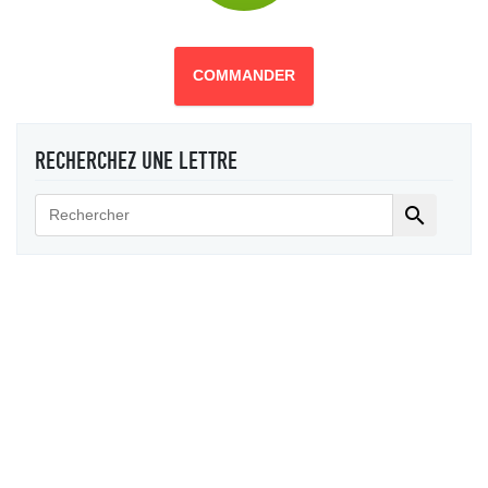
COMMANDER
RECHERCHEZ UNE LETTRE
