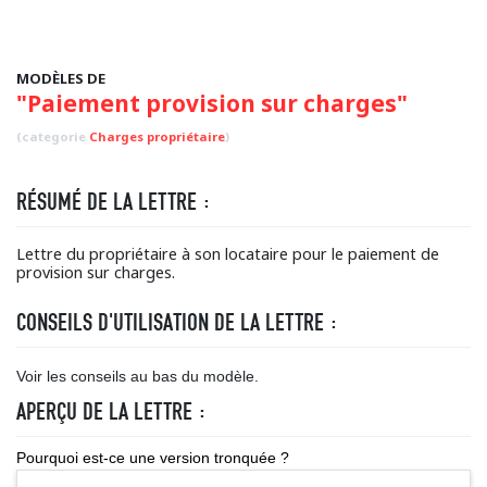
MODÈLES DE
"Paiement provision sur charges"
(categorie
Charges propriétaire
)
RÉSUMÉ DE LA LETTRE :
Lettre du propriétaire à son locataire pour le paiement de
provision sur charges.
CONSEILS D'UTILISATION DE LA LETTRE :
Voir les conseils au bas du modèle.
APERÇU DE LA LETTRE :
Pourquoi est-ce une version tronquée ?