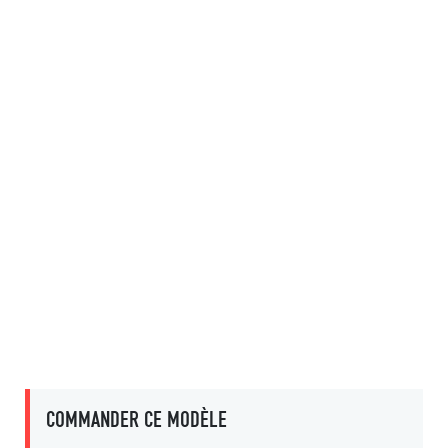
COMMANDER CE MODÈLE