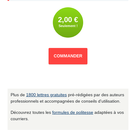
2,00 €
Seulement !
COMMANDER
Plus de
1800 lettres gratuites
pré-rédigées par des auteurs
professionnels et accompagnées de conseils d'utilisation.
Découvrez toutes les
formules de politesse
adaptées à vos
courriers.