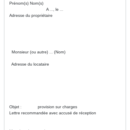
Prénom(s) Nom(s)
A ..., le ...
Adresse du propriétaire
Monsieur (ou autre) ... (Nom)
Adresse du locataire
Objet : provision sur charges
Lettre recommandée avec accusé de réception