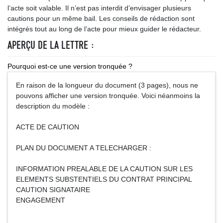
l’acte soit valable. Il n’est pas interdit d’envisager plusieurs
cautions pour un même bail. Les conseils de rédaction sont
intégrés tout au long de l’acte pour mieux guider le rédacteur.
APERÇU DE LA LETTRE :
Pourquoi est-ce une version tronquée ?
En raison de la longueur du document (3 pages), nous ne
pouvons afficher une version tronquée. Voici néanmoins la
description du modèle :
ACTE DE CAUTION
PLAN DU DOCUMENT A TELECHARGER :
INFORMATION PREALABLE DE LA CAUTION SUR LES
ELEMENTS SUBSTENTIELS DU CONTRAT PRINCIPAL
CAUTION SIGNATAIRE
ENGAGEMENT