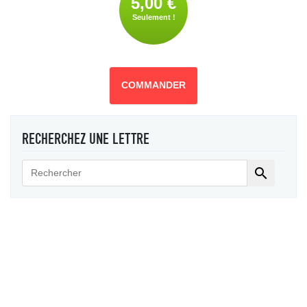
5,00 €
Seulement !
COMMANDER
RECHERCHEZ UNE LETTRE
