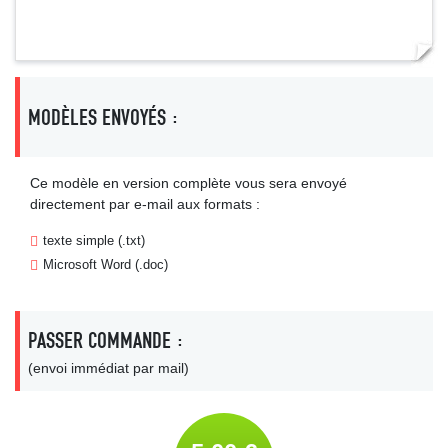
MODÈLES ENVOYÉS :
Ce modèle en version complète vous sera envoyé
directement par e-mail aux formats :
texte simple (.txt)
Microsoft Word (.doc)
PASSER COMMANDE :
(envoi immédiat par mail)