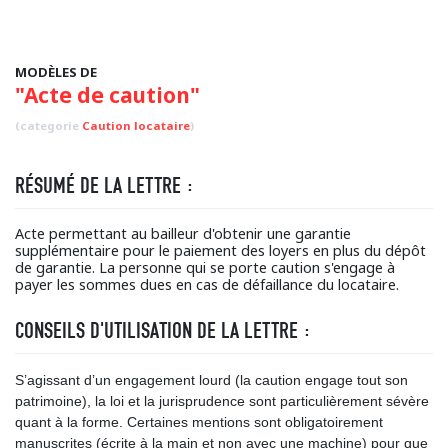
MODÈLES DE
"Acte de caution"
(categorie
Caution locataire
)
RÉSUMÉ DE LA LETTRE :
Acte permettant au bailleur d'obtenir une garantie
supplémentaire pour le paiement des loyers en plus du dépôt
de garantie. La personne qui se porte caution s'engage à
payer les sommes dues en cas de défaillance du locataire.
CONSEILS D'UTILISATION DE LA LETTRE :
S’agissant d’un engagement lourd (la caution engage tout son
patrimoine), la loi et la jurisprudence sont particulièrement sévère
quant à la forme. Certaines mentions sont obligatoirement
manuscrites (écrite à la main et non avec une machine) pour que