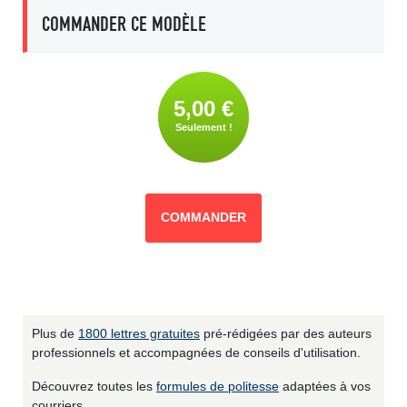
COMMANDER CE MODÈLE
5,00 €
Seulement !
COMMANDER
Plus de
1800 lettres gratuites
pré-rédigées par des auteurs
professionnels et accompagnées de conseils d'utilisation.
Découvrez toutes les
formules de politesse
adaptées à vos
courriers.