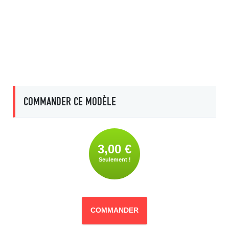
COMMANDER CE MODÈLE
3,00 €
Seulement !
COMMANDER