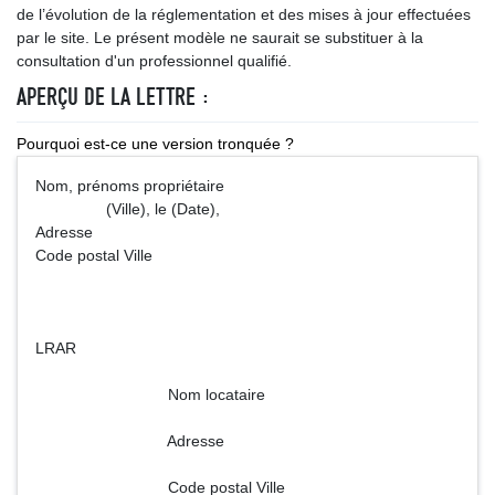
de l’évolution de la réglementation et des mises à jour effectuées
par le site. Le présent modèle ne saurait se substituer à la
consultation d'un professionnel qualifié.
APERÇU DE LA LETTRE :
Pourquoi est-ce une version tronquée ?
Nom, prénoms propriétaire
(Ville), le (Date),
Adresse
Code postal Ville
LRAR
Nom locataire
Adresse
Code postal Ville