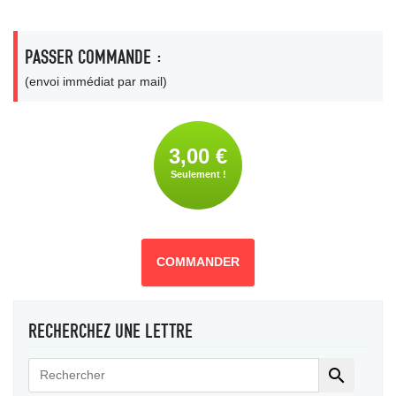
PASSER COMMANDE :
(envoi immédiat par mail)
3,00 €
Seulement !
COMMANDER
RECHERCHEZ UNE LETTRE
