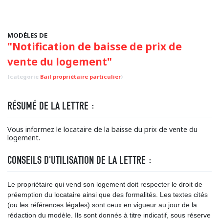
MODÈLES DE
"Notification de baisse de prix de
vente du logement"
(categorie
Bail propriétaire particulier
)
RÉSUMÉ DE LA LETTRE :
Vous informez le locataire de la baisse du prix de vente du
logement.
CONSEILS D'UTILISATION DE LA LETTRE :
Le propriétaire qui vend son logement doit respecter le droit de
préemption du locataire ainsi que des formalités. Les textes cités
(ou les références légales) sont ceux en vigueur au jour de la
rédaction du modèle. Ils sont donnés à titre indicatif, sous réserve