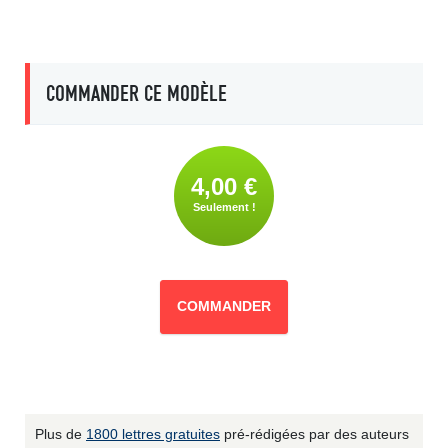
COMMANDER CE MODÈLE
4,00 €
Seulement !
COMMANDER
Plus de
1800 lettres gratuites
pré-rédigées par des auteurs