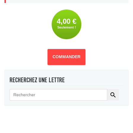
4,00 €
Seulement !
COMMANDER
RECHERCHEZ UNE LETTRE
