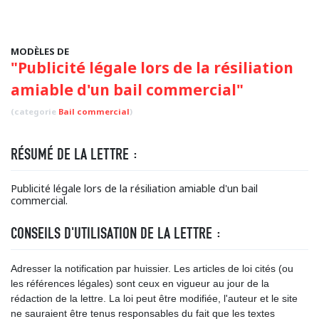
MODÈLES DE
"Publicité légale lors de la résiliation
amiable d'un bail commercial"
(categorie
Bail commercial
)
RÉSUMÉ DE LA LETTRE :
Publicité légale lors de la résiliation amiable d'un bail
commercial.
CONSEILS D'UTILISATION DE LA LETTRE :
Adresser la notification par huissier. Les articles de loi cités (ou
les références légales) sont ceux en vigueur au jour de la
rédaction de la lettre. La loi peut être modifiée, l'auteur et le site
ne sauraient être tenus responsables du fait que les textes