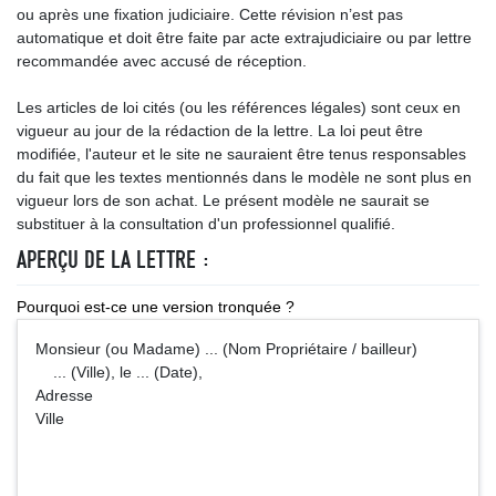
ou après une fixation judiciaire. Cette révision n’est pas
automatique et doit être faite par acte extrajudiciaire ou par lettre
recommandée avec accusé de réception.
Les articles de loi cités (ou les références légales) sont ceux en
vigueur au jour de la rédaction de la lettre. La loi peut être
modifiée, l'auteur et le site ne sauraient être tenus responsables
du fait que les textes mentionnés dans le modèle ne sont plus en
vigueur lors de son achat. Le présent modèle ne saurait se
substituer à la consultation d'un professionnel qualifié.
APERÇU DE LA LETTRE :
Pourquoi est-ce une version tronquée ?
Monsieur (ou Madame) ... (Nom Propriétaire / bailleur)
... (Ville), le ... (Date),
Adresse
Ville