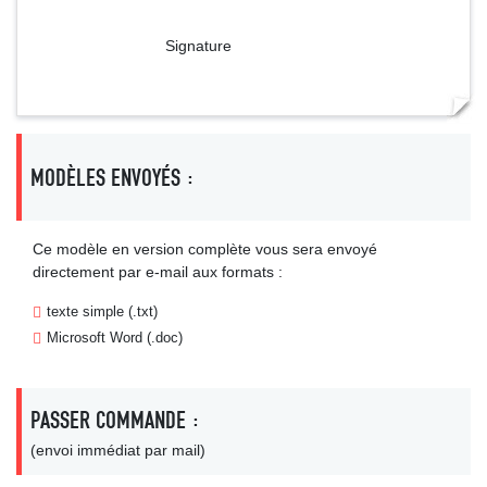
Signature
MODÈLES ENVOYÉS :
Ce modèle en version complète vous sera envoyé
directement par e-mail aux formats :
texte simple (.txt)
Microsoft Word (.doc)
PASSER COMMANDE :
(envoi immédiat par mail)