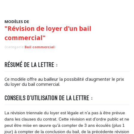
MODÈLES DE
"Révision de loyer d'un bail
commercial"
(categorie
Bail commercial
)
RÉSUMÉ DE LA LETTRE :
Ce modèle offre au bailleur la possibilité d'augmenter le prix
du loyer du bail commercial.
CONSEILS D'UTILISATION DE LA LETTRE :
La révision triennale du loyer est légale et n’a pas à être prévue
dans les clauses du contrat. Cette révision est d'ordre public et ne
peut être mise en œuvre qu'à compter de 3 ans écoulés (plus 1
jour) à compter de la conclusion du bail, de la précédente révision