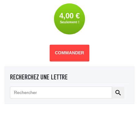
4,00 €
Seulement !
COMMANDER
RECHERCHEZ UNE LETTRE
