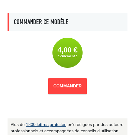
COMMANDER CE MODÈLE
4,00 €
Seulement !
COMMANDER
Plus de
1800 lettres gratuites
pré-rédigées par des auteurs
professionnels et accompagnées de conseils d'utilisation.