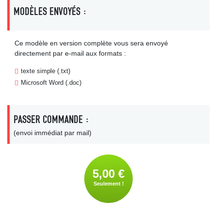
MODÈLES ENVOYÉS :
Ce modèle en version complète vous sera envoyé
directement par e-mail aux formats :
texte simple (.txt)
Microsoft Word (.doc)
PASSER COMMANDE :
(envoi immédiat par mail)
5,00 €
Seulement !