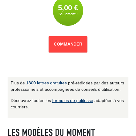
5,00 €
Seulement !
COMMANDER
Plus de
1800 lettres gratuites
pré-rédigées par des auteurs
professionnels et accompagnées de conseils d'utilisation.
Découvrez toutes les
formules de politesse
adaptées à vos
courriers.
LES MODÈLES DU MOMENT