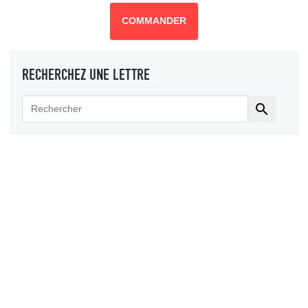
COMMANDER
RECHERCHEZ UNE LETTRE
