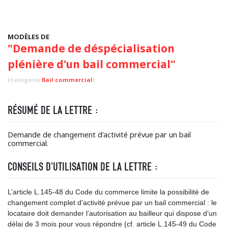
MODÈLES DE
"Demande de déspécialisation
plénière d'un bail commercial"
(categorie
Bail commercial
)
RÉSUMÉ DE LA LETTRE :
Demande de changement d'activité prévue par un bail
commercial.
CONSEILS D'UTILISATION DE LA LETTRE :
L’article L.145-48 du Code du commerce limite la possibilité de
changement complet d’activité prévue par un bail commercial : le
locataire doit demander l’autorisation au bailleur qui dispose d’un
délai de 3 mois pour vous répondre (cf. article L.145-49 du Code