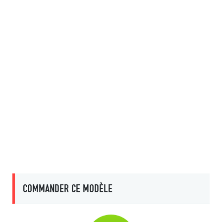
COMMANDER CE MODÈLE