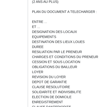
(2 ANS AU PLUS)
PLAN DU DOCUMENT A TELECHARGER :
ENTRE ...
ET ...
DESIGNATION DES LOCAUX
EQUIPEMENTS
DESTINATION DES LIEUX LOUES
DUREE
RESILIATION PAR LE PRENEUR
CHARGES ET CONDITIONS DU PRENEUR
CESSION ET SOUS LOCATION
OBLIGATIONS DU BAILLEUR
LOYER
REVISION DU LOYER
DEPOT DE GARANTIE
CLAUSE RESOLUTOIRE
SOLIDARITE ET INDIVISIBILITE
ELECTION DE DOMICILE
ENREGISTREMENT