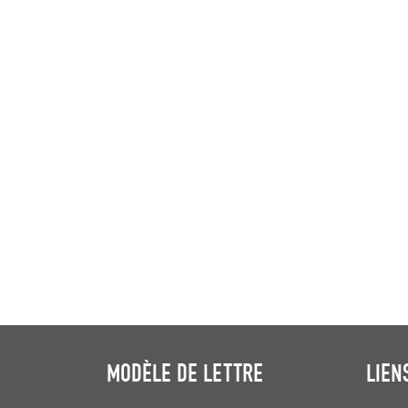
MODÈLE DE LETTRE
LIEN