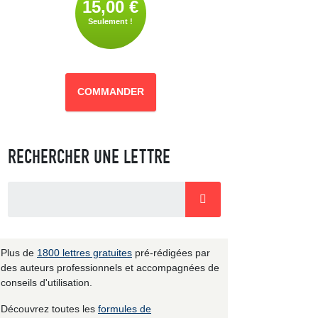
15,00 €
Seulement !
COMMANDER
RECHERCHER UNE LETTRE
Plus de
1800 lettres gratuites
pré-rédigées par
des auteurs professionnels et accompagnées de
conseils d'utilisation.
Découvrez toutes les
formules de