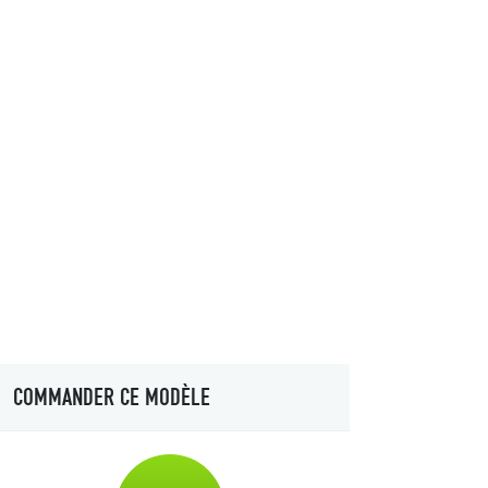
COMMANDER CE MODÈLE