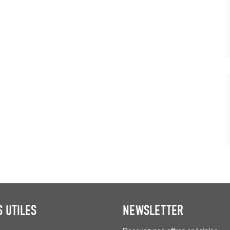
S UTILES
NEWSLETTER