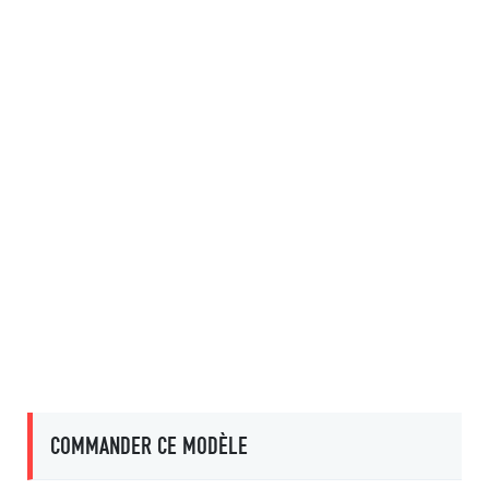
COMMANDER CE MODÈLE