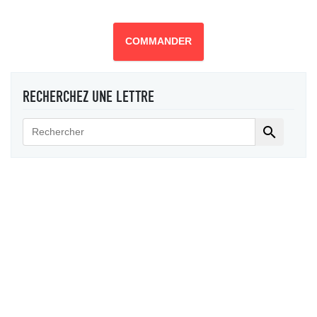
COMMANDER
RECHERCHEZ UNE LETTRE
