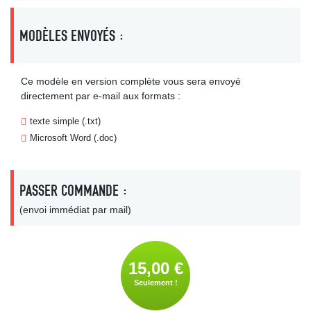
MODÈLES ENVOYÉS :
Ce modèle en version complète vous sera envoyé
directement par e-mail aux formats :
texte simple (.txt)
Microsoft Word (.doc)
PASSER COMMANDE :
(envoi immédiat par mail)
15,00 €
Seulement !