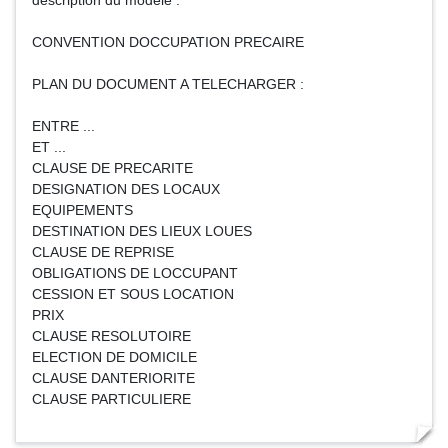
description du modèle :
CONVENTION DOCCUPATION PRECAIRE
PLAN DU DOCUMENT A TELECHARGER :
ENTRE ...
ET ...
CLAUSE DE PRECARITE
DESIGNATION DES LOCAUX
EQUIPEMENTS
DESTINATION DES LIEUX LOUES
CLAUSE DE REPRISE
OBLIGATIONS DE LOCCUPANT
CESSION ET SOUS LOCATION
PRIX
CLAUSE RESOLUTOIRE
ELECTION DE DOMICILE
CLAUSE DANTERIORITE
CLAUSE PARTICULIERE