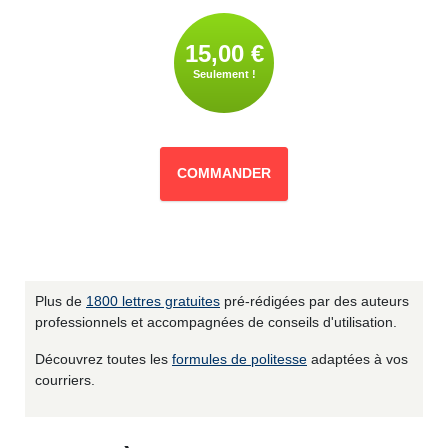
15,00 €
Seulement !
COMMANDER
Plus de
1800 lettres gratuites
pré-rédigées par des auteurs
professionnels et accompagnées de conseils d'utilisation.
Découvrez toutes les
formules de politesse
adaptées à vos
courriers.