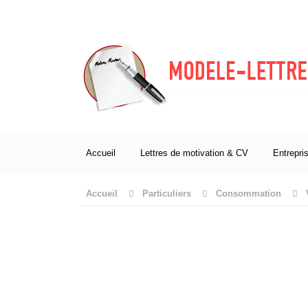
Accueil
Lettres de motivation & CV
Entrepri
Accueil
Particuliers
Consommation