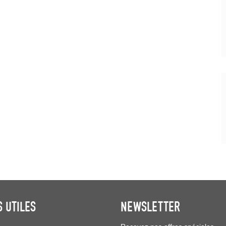
S UTILES
NEWSLETTER