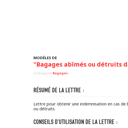
MODÈLES DE
"Bagages abîmés ou détruits da
(categorie
Bagages
)
RÉSUMÉ DE LA LETTRE :
Lettre pour obtenir une indemnisation en cas de 
ou détruits.
CONSEILS D'UTILISATION DE LA LETTRE :