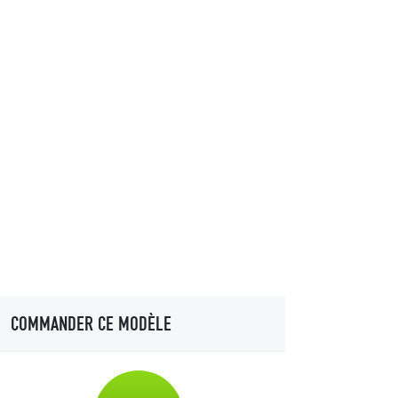
COMMANDER CE MODÈLE