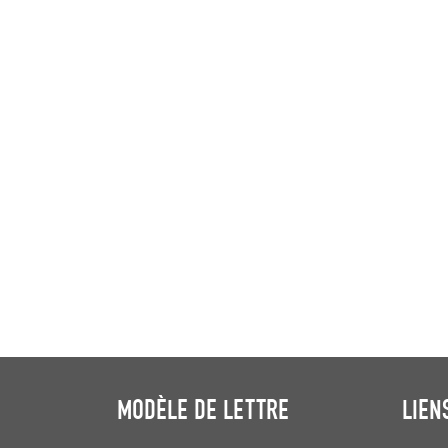
MODÈLE DE LETTRE
LIEN