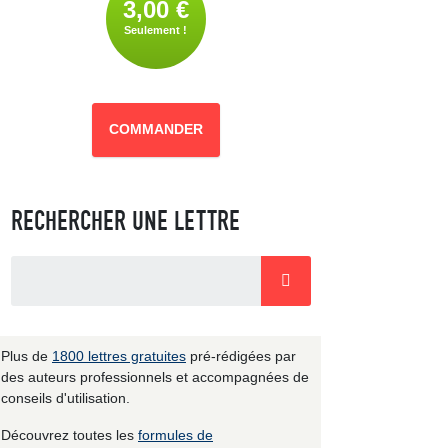
3,00 €
Seulement !
COMMANDER
RECHERCHER UNE LETTRE
Plus de
1800 lettres gratuites
pré-rédigées par
des auteurs professionnels et accompagnées de
conseils d'utilisation.
Découvrez toutes les
formules de