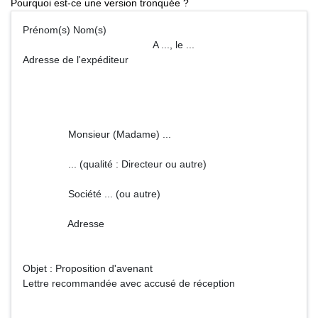
Pourquoi est-ce une version tronquée ?
Prénom(s) Nom(s)
A ..., le ...
Adresse de l'expéditeur
Monsieur (Madame) ...
... (qualité : Directeur ou autre)
Société ... (ou autre)
Adresse
Objet : Proposition d'avenant
Lettre recommandée avec accusé de réception