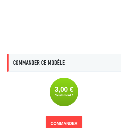
COMMANDER CE MODÈLE
3,00 €
Seulement !
COMMANDER