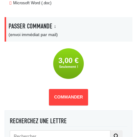
Microsoft Word (.doc)
PASSER COMMANDE :
(envoi immédiat par mail)
3,00 €
Seulement !
COMMANDER
RECHERCHEZ UNE LETTRE
