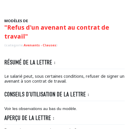
MODÈLES DE
"Refus d'un avenant au contrat de
travail"
(categorie
Avenants - Clauses
)
RÉSUMÉ DE LA LETTRE :
Le salarié peut, sous certaines conditions, refuser de signer un
avenant à son contrat de travail.
CONSEILS D'UTILISATION DE LA LETTRE :
Voir les observations au bas du modèle.
APERÇU DE LA LETTRE :