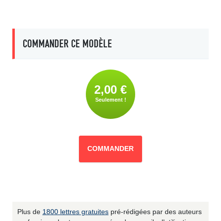
COMMANDER CE MODÈLE
2,00 €
Seulement !
COMMANDER
Plus de
1800 lettres gratuites
pré-rédigées par des auteurs