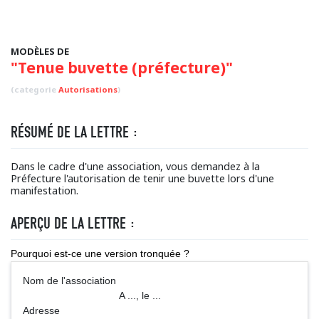
MODÈLES DE
"Tenue buvette (préfecture)"
(categorie
Autorisations
)
RÉSUMÉ DE LA LETTRE :
Dans le cadre d'une association, vous demandez à la
Préfecture l'autorisation de tenir une buvette lors d'une
manifestation.
APERÇU DE LA LETTRE :
Pourquoi est-ce une version tronquée ?
Nom de l'association
A ..., le ...
Adresse