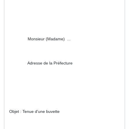
Monsieur (Madame) ...
Adresse de la Préfecture
Objet : Tenue d'une buvette