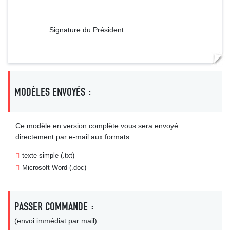
Signature du Président
MODÈLES ENVOYÉS :
Ce modèle en version complète vous sera envoyé
directement par e-mail aux formats :
texte simple (.txt)
Microsoft Word (.doc)
PASSER COMMANDE :
(envoi immédiat par mail)