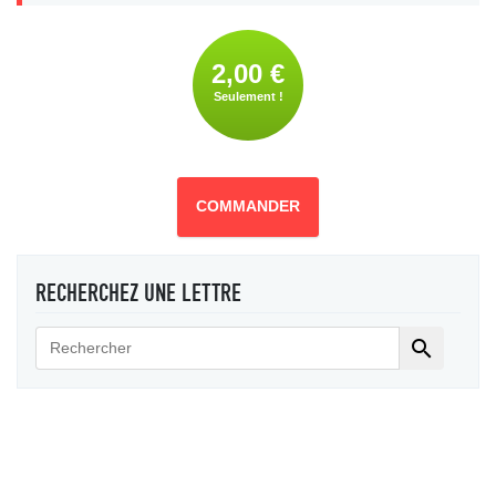
2,00 €
Seulement !
COMMANDER
RECHERCHEZ UNE LETTRE
