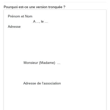
Pourquoi est-ce une version tronquée ?
Prénom et Nom
A ..., le ...
Adresse
Monsieur (Madame) ...
Adresse de l'association