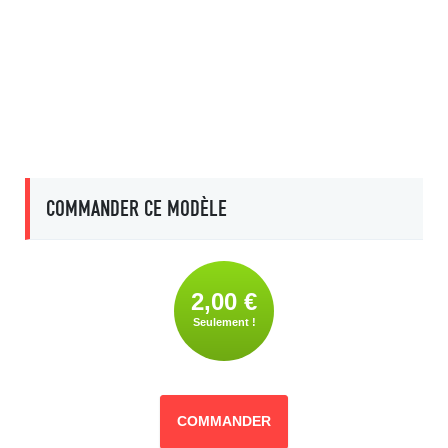
COMMANDER CE MODÈLE
2,00 €
Seulement !
COMMANDER