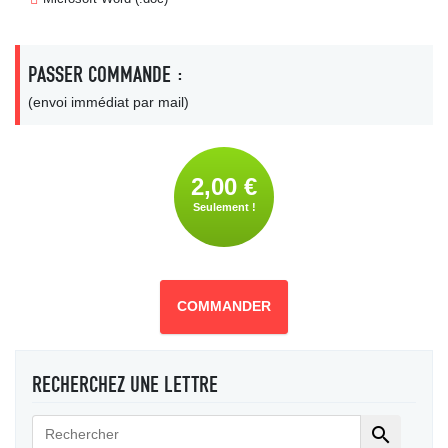
PASSER COMMANDE :
(envoi immédiat par mail)
2,00 €
Seulement !
COMMANDER
RECHERCHEZ UNE LETTRE
