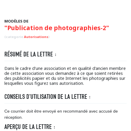
MODÈLES DE
"Publication de photographies-2"
(categorie
Autorisations
)
RÉSUMÉ DE LA LETTRE :
Dans le cadre d'une association et en qualité d'ancien membre
de cette association vous demandez à ce que soient retirées
des publicités papier et du site Internet les photographies sur
lesquelles vous figurez sans autorisation.
CONSEILS D'UTILISATION DE LA LETTRE :
Ce courrier doit être envoyé en recommandé avec accusé de
réception.
APERÇU DE LA LETTRE :