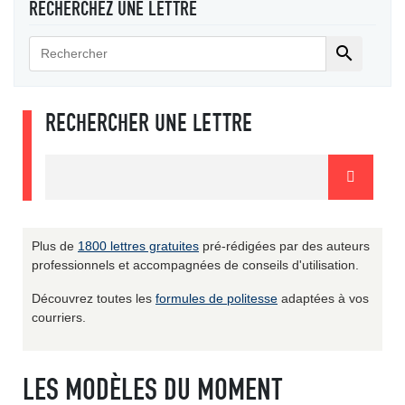
RECHERCHEZ UNE LETTRE

RECHERCHER UNE LETTRE
Plus de
1800 lettres gratuites
pré-rédigées par des auteurs
professionnels et accompagnées de conseils d'utilisation.
Découvrez toutes les
formules de politesse
adaptées à vos
courriers.
LES MODÈLES DU MOMENT