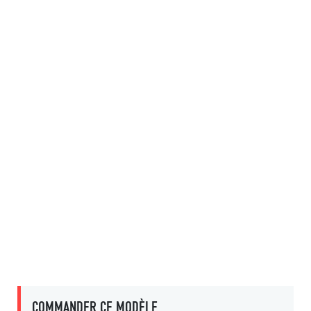
COMMANDER CE MODÈLE