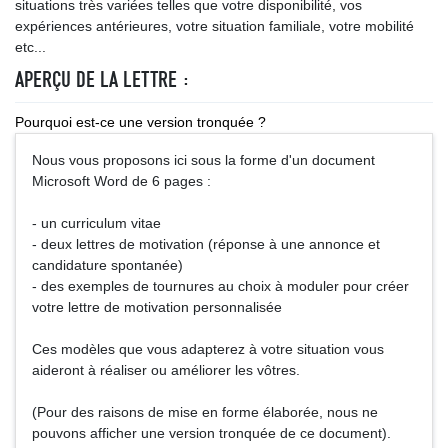
situations très variées telles que votre disponibilité, vos
expériences antérieures, votre situation familiale, votre mobilité
etc...
APERÇU DE LA LETTRE :
Pourquoi est-ce une version tronquée ?
Nous vous proposons ici sous la forme d'un document
Microsoft Word de 6 pages :
- un curriculum vitae
- deux lettres de motivation (réponse à une annonce et
candidature spontanée)
- des exemples de tournures au choix à moduler pour créer
votre lettre de motivation personnalisée
Ces modèles que vous adapterez à votre situation vous
aideront à réaliser ou améliorer les vôtres.
(Pour des raisons de mise en forme élaborée, nous ne
pouvons afficher une version tronquée de ce document).