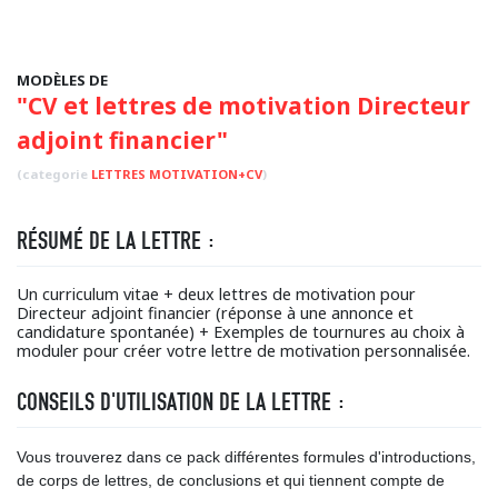
MODÈLES DE
"CV et lettres de motivation Directeur
adjoint financier"
(categorie
LETTRES MOTIVATION+CV
)
RÉSUMÉ DE LA LETTRE :
Un curriculum vitae + deux lettres de motivation pour
Directeur adjoint financier (réponse à une annonce et
candidature spontanée) + Exemples de tournures au choix à
moduler pour créer votre lettre de motivation personnalisée.
CONSEILS D'UTILISATION DE LA LETTRE :
Vous trouverez dans ce pack différentes formules d'introductions,
de corps de lettres, de conclusions et qui tiennent compte de