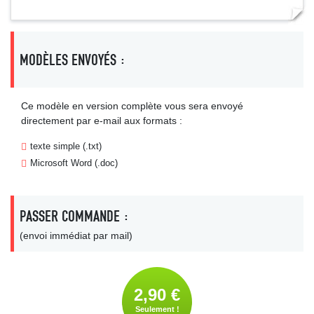
MODÈLES ENVOYÉS :
Ce modèle en version complète vous sera envoyé
directement par e-mail aux formats :
texte simple (.txt)
Microsoft Word (.doc)
PASSER COMMANDE :
(envoi immédiat par mail)
2,90 €
Seulement !