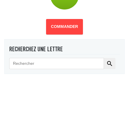
COMMANDER
RECHERCHEZ UNE LETTRE
