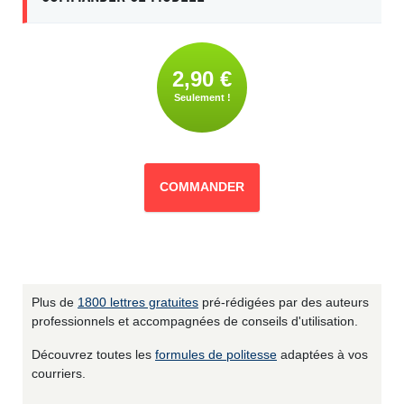
2,90 €
Seulement !
COMMANDER
Plus de
1800 lettres gratuites
pré-rédigées par des auteurs
professionnels et accompagnées de conseils d'utilisation.
Découvrez toutes les
formules de politesse
adaptées à vos
courriers.