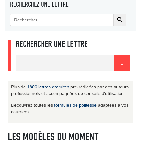
RECHERCHEZ UNE LETTRE

RECHERCHER UNE LETTRE
Plus de
1800 lettres gratuites
pré-rédigées par des auteurs
professionnels et accompagnées de conseils d'utilisation.
Découvrez toutes les
formules de politesse
adaptées à vos
courriers.
LES MODÈLES DU MOMENT