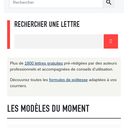

RECHERCHER UNE LETTRE
Plus de
1800 lettres gratuites
pré-rédigées par des auteurs
professionnels et accompagnées de conseils d'utilisation.
Découvrez toutes les
formules de politesse
adaptées à vos
courriers.
LES MODÈLES DU MOMENT