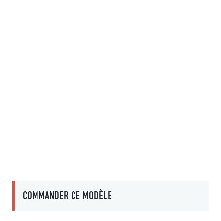
COMMANDER CE MODÈLE