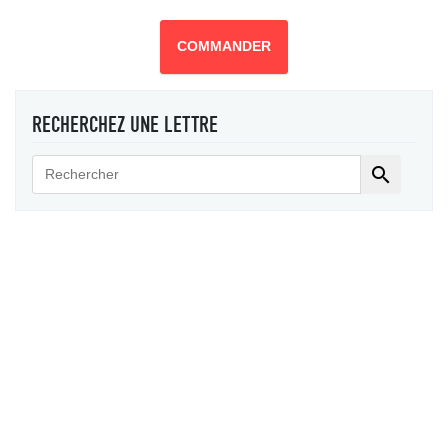
COMMANDER
RECHERCHEZ UNE LETTRE
