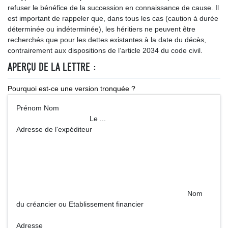
refuser le bénéfice de la succession en connaissance de cause. Il
est important de rappeler que, dans tous les cas (caution à durée
déterminée ou indéterminée), les héritiers ne peuvent être
recherchés que pour les dettes existantes à la date du décès,
contrairement aux dispositions de l’article 2034 du code civil.
APERÇU DE LA LETTRE :
Pourquoi est-ce une version tronquée ?
Prénom Nom
Le ...
Adresse de l'expéditeur
Nom
du créancier ou Etablissement financier
Adresse