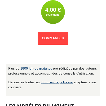
4,00 €
Seulement !
COMMANDER
Plus de
1800 lettres gratuites
pré-rédigées par des auteurs
professionnels et accompagnées de conseils d'utilisation.
Découvrez toutes les
formules de politesse
adaptées à vos
courriers.