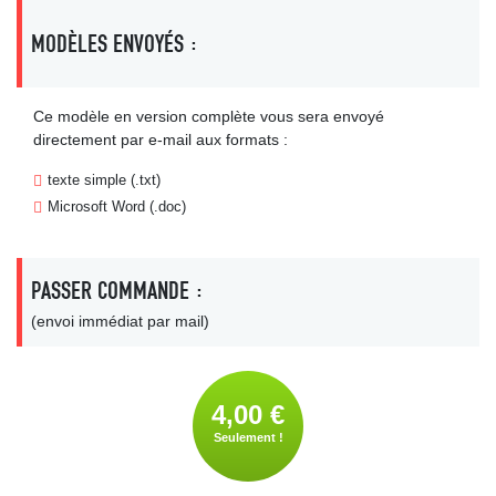
MODÈLES ENVOYÉS :
Ce modèle en version complète vous sera envoyé
directement par e-mail aux formats :
texte simple (.txt)
Microsoft Word (.doc)
PASSER COMMANDE :
(envoi immédiat par mail)
4,00 €
Seulement !