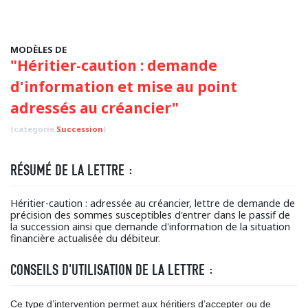
MODÈLES DE
"Héritier-caution : demande
d'information et mise au point
adressés au créancier"
(categorie
Succession
)
RÉSUMÉ DE LA LETTRE :
Héritier-caution : adressée au créancier, lettre de demande de
précision des sommes susceptibles d'entrer dans le passif de
la succession ainsi que demande d'information de la situation
financière actualisée du débiteur.
CONSEILS D'UTILISATION DE LA LETTRE :
Ce type d’intervention permet aux héritiers d’accepter ou de