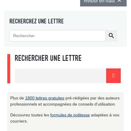

Retour en haut
RECHERCHEZ UNE LETTRE

RECHERCHER UNE LETTRE
Plus de
1800 lettres gratuites
pré-rédigées par des auteurs
professionnels et accompagnées de conseils d'utilisation.
Découvrez toutes les
formules de politesse
adaptées à vos
courriers.