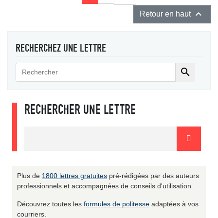

Retour en haut
RECHERCHEZ UNE LETTRE

RECHERCHER UNE LETTRE
Plus de
1800 lettres gratuites
pré-rédigées par des auteurs
professionnels et accompagnées de conseils d'utilisation.
Découvrez toutes les
formules de politesse
adaptées à vos
courriers.