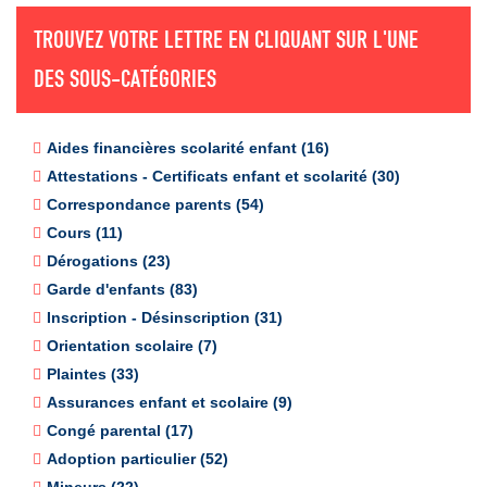
TROUVEZ VOTRE LETTRE EN CLIQUANT SUR L'UNE
DES SOUS-CATÉGORIES
Aides financières scolarité enfant (16)
Attestations - Certificats enfant et scolarité (30)
Correspondance parents (54)
Cours (11)
Dérogations (23)
Garde d'enfants (83)
Inscription - Désinscription (31)
Orientation scolaire (7)
Plaintes (33)
Assurances enfant et scolaire (9)
Congé parental (17)
Adoption particulier (52)