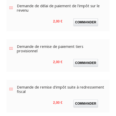
Demande de délai de paiement de l'impôt sur le
revenu
Prix
2,00 €
COMMANDER
Demande de remise de paiement tiers
provisionnel
Prix
2,00 €
COMMANDER
Demande de remise d'impôt suite à redressement
fiscal
Prix
2,00 €
COMMANDER