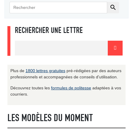

RECHERCHER UNE LETTRE
Plus de
1800 lettres gratuites
pré-rédigées par des auteurs
professionnels et accompagnées de conseils d'utilisation.
Découvrez toutes les
formules de politesse
adaptées à vos
courriers.
LES MODÈLES DU MOMENT