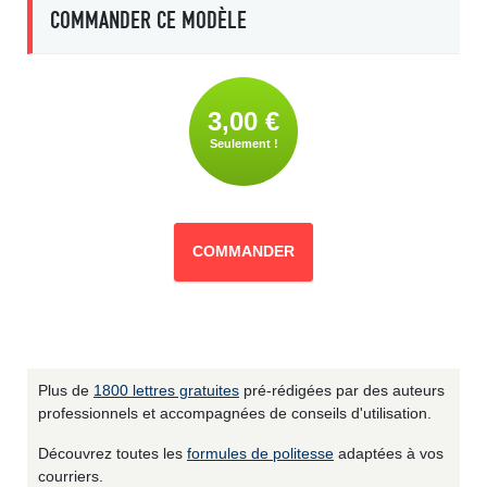
COMMANDER CE MODÈLE
3,00 €
Seulement !
COMMANDER
Plus de
1800 lettres gratuites
pré-rédigées par des auteurs
professionnels et accompagnées de conseils d'utilisation.
Découvrez toutes les
formules de politesse
adaptées à vos
courriers.