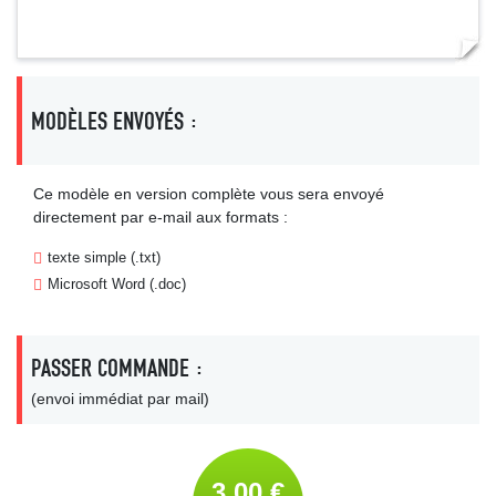
MODÈLES ENVOYÉS :
Ce modèle en version complète vous sera envoyé
directement par e-mail aux formats :
texte simple (.txt)
Microsoft Word (.doc)
PASSER COMMANDE :
(envoi immédiat par mail)
3,00 €