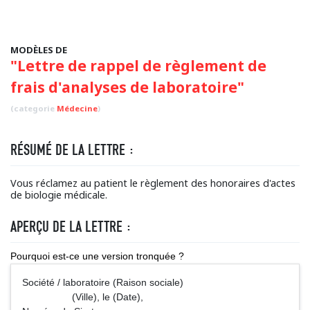
MODÈLES DE
"Lettre de rappel de règlement de
frais d'analyses de laboratoire"
(categorie
Médecine
)
RÉSUMÉ DE LA LETTRE :
Vous réclamez au patient le règlement des honoraires d'actes
de biologie médicale.
APERÇU DE LA LETTRE :
Pourquoi est-ce une version tronquée ?
Société / laboratoire (Raison sociale)
(Ville), le (Date),