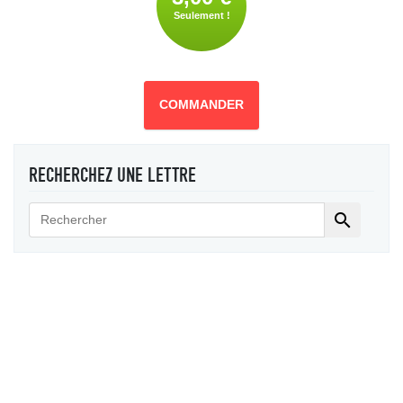
Seulement !
COMMANDER
RECHERCHEZ UNE LETTRE
