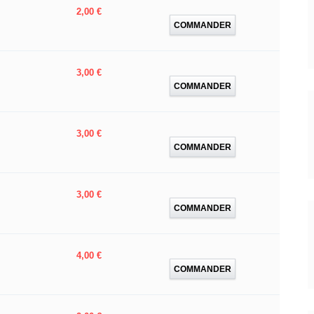
Prix
2,00 €
COMMANDER
Prix
3,00 €
COMMANDER
Prix
3,00 €
COMMANDER
Prix
3,00 €
COMMANDER
Prix
4,00 €
COMMANDER