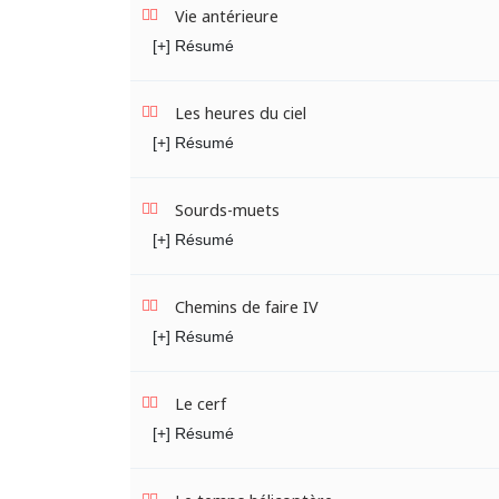
Vie antérieure
[+] Résumé
Les heures du ciel
[+] Résumé
Sourds-muets
[+] Résumé
Chemins de faire IV
[+] Résumé
Le cerf
[+] Résumé