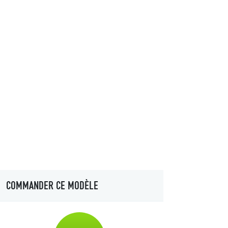
COMMANDER CE MODÈLE