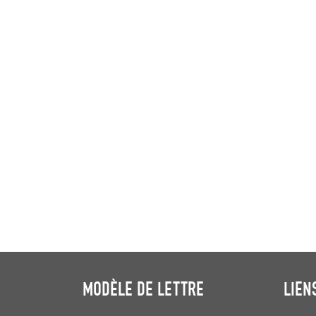
MODÈLE DE LETTRE
LIEN