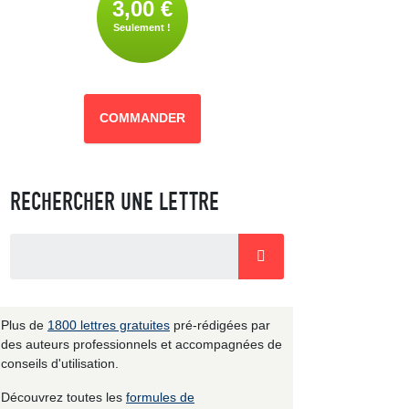
3,00 €
Seulement !
COMMANDER
RECHERCHER UNE LETTRE
Plus de
1800 lettres gratuites
pré-rédigées par
des auteurs professionnels et accompagnées de
conseils d'utilisation.
Découvrez toutes les
formules de