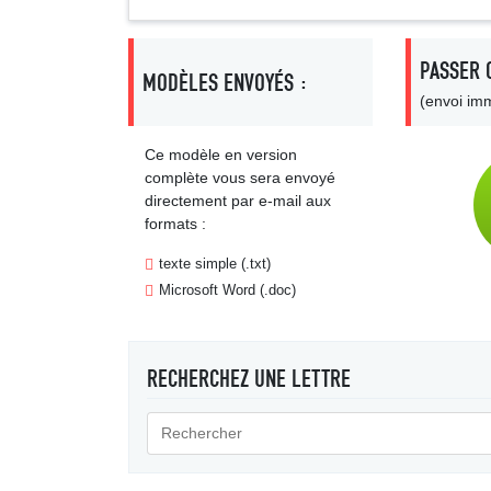
PASSER 
MODÈLES ENVOYÉS :
(envoi imm
Ce modèle en version
complète vous sera envoyé
directement par e-mail aux
formats :
texte simple (.txt)
Microsoft Word (.doc)
RECHERCHEZ UNE LETTRE