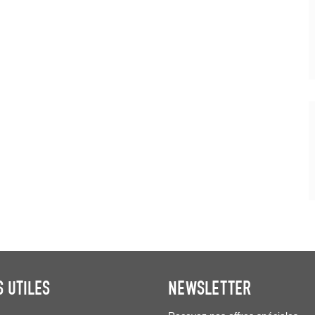
S UTILES
NEWSLETTER