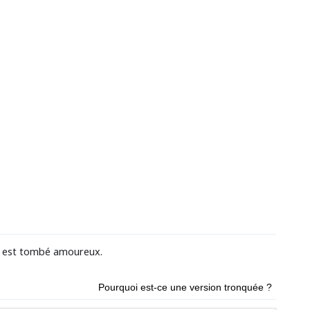
 est tombé amoureux.
Pourquoi est-ce une version tronquée ?