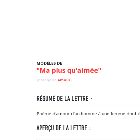
MODÈLES DE
"Ma plus qu'aimée"
(categorie
Amour
)
RÉSUMÉ DE LA LETTRE :
Poème d'amour d'un homme à une femme dont il
APERÇU DE LA LETTRE :