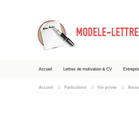
Accueil
Lettres de motivation & CV
Entrepri
Accueil
Particuliers
Vie privée
Amour