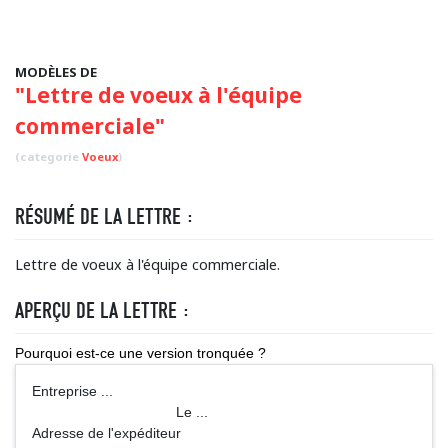
MODÈLES DE
"Lettre de voeux à l'équipe
commerciale"
(categorie
Voeux
)
RÉSUMÉ DE LA LETTRE :
Lettre de voeux à l'équipe commerciale.
APERÇU DE LA LETTRE :
Pourquoi est-ce une version tronquée ?
Entreprise ...
Le ...
Adresse de l'expéditeur