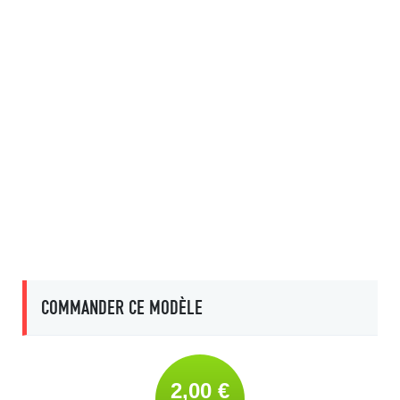
COMMANDER CE MODÈLE
2,00 €