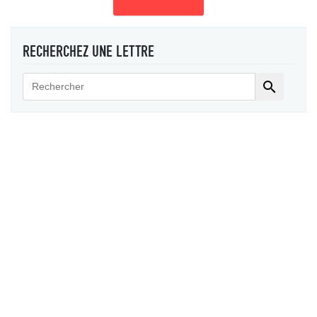
RECHERCHEZ UNE LETTRE
