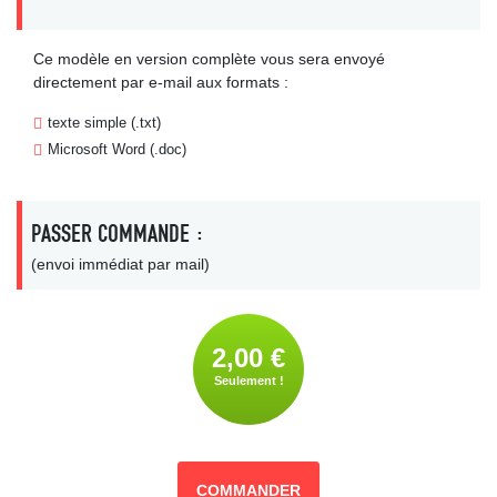
Ce modèle en version complète vous sera envoyé
directement par e-mail aux formats :
texte simple (.txt)
Microsoft Word (.doc)
PASSER COMMANDE :
(envoi immédiat par mail)
2,00 €
Seulement !
COMMANDER