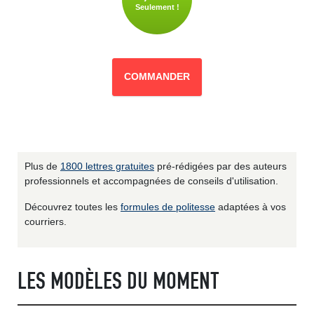
Seulement !
COMMANDER
Plus de
1800 lettres gratuites
pré-rédigées par des auteurs
professionnels et accompagnées de conseils d'utilisation.
Découvrez toutes les
formules de politesse
adaptées à vos
courriers.
LES MODÈLES DU MOMENT