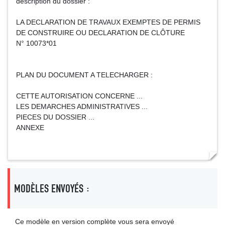
description du dossier :
LA DECLARATION DE TRAVAUX EXEMPTES DE PERMIS
DE CONSTRUIRE OU DECLARATION DE CLÔTURE
N° 10073*01
PLAN DU DOCUMENT A TELECHARGER :
CETTE AUTORISATION CONCERNE ...
LES DEMARCHES ADMINISTRATIVES ...
PIECES DU DOSSIER ...
ANNEXE
MODÈLES ENVOYÉS :
Ce modèle en version complète vous sera envoyé