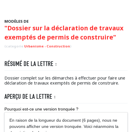
MODÈLES DE
"Dossier sur la déclaration de travaux
exemptés de permis de construire"
(categorie
Urbanisme - Construction
)
RÉSUMÉ DE LA LETTRE :
Dossier complet sur les démarches à effectuer pour faire une
déclaration de travaux exemptés de permis de construire.
APERÇU DE LA LETTRE :
Pourquoi est-ce une version tronquée ?
En raison de la longueur du document (6 pages), nous ne
pouvons afficher une version tronquée. Voici néanmoins la