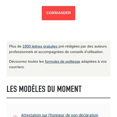
COMMANDER
Plus de
1800 lettres gratuites
pré-rédigées par des auteurs
professionnels et accompagnées de conseils d'utilisation.
Découvrez toutes les
formules de politesse
adaptées à vos
courriers.
LES MODÈLES DU MOMENT
Attestation sur l'honneur de non déclaration