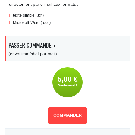
directement par e-mail aux formats :
texte simple (.txt)
Microsoft Word (.doc)
PASSER COMMANDE :
(envoi immédiat par mail)
5,00 €
Seulement !
COMMANDER