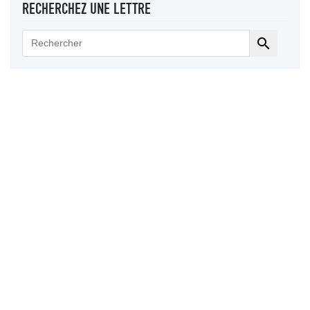
RECHERCHEZ UNE LETTRE
