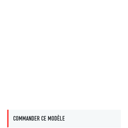
COMMANDER CE MODÈLE