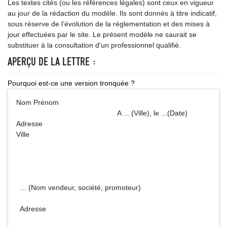
Les textes cités (ou les références légales) sont ceux en vigueur
au jour de la rédaction du modèle. Ils sont donnés à titre indicatif,
sous réserve de l’évolution de la réglementation et des mises à
jour effectuées par le site. Le présent modèle ne saurait se
substituer à la consultation d'un professionnel qualifié.
APERÇU DE LA LETTRE :
Pourquoi est-ce une version tronquée ?
Nom Prénom
A ... (Ville), le ...(Date)
Adresse
Ville
... (Nom vendeur, société, promoteur)
Adresse