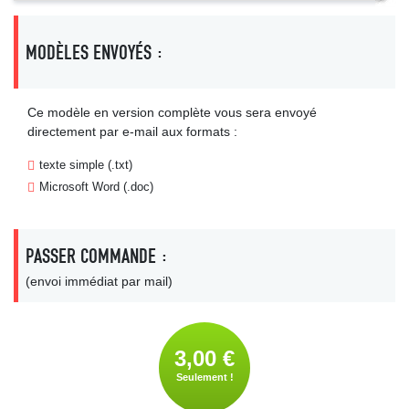
MODÈLES ENVOYÉS :
Ce modèle en version complète vous sera envoyé
directement par e-mail aux formats :
texte simple (.txt)
Microsoft Word (.doc)
PASSER COMMANDE :
(envoi immédiat par mail)
3,00 €
Seulement !