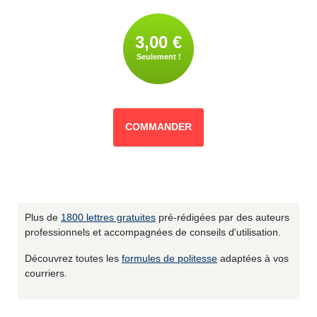
3,00 €
Seulement !
COMMANDER
Plus de
1800 lettres gratuites
pré-rédigées par des auteurs
professionnels et accompagnées de conseils d'utilisation.
Découvrez toutes les
formules de politesse
adaptées à vos
courriers.