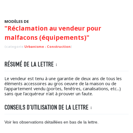
MODÈLES DE
"Réclamation au vendeur pour
malfacons (équipements)"
(categorie
Urbanisme - Construction
)
RÉSUMÉ DE LA LETTRE :
Le vendeur est tenu à une garantie de deux ans de tous les
éléments accessoires au gros oeuvre de la maison ou de
l'appartement vendu (portes, fenêtres, canalisations, etc...)
sans que l'acquéreur n'ait à prouver un faute.
CONSEILS D'UTILISATION DE LA LETTRE :
Voir les observations détaillées en bas de la lettre.