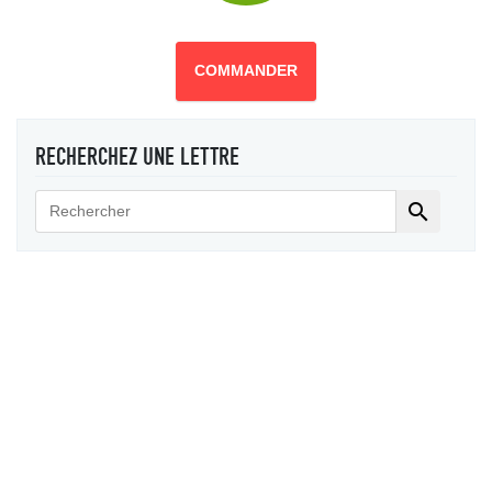
COMMANDER
RECHERCHEZ UNE LETTRE
