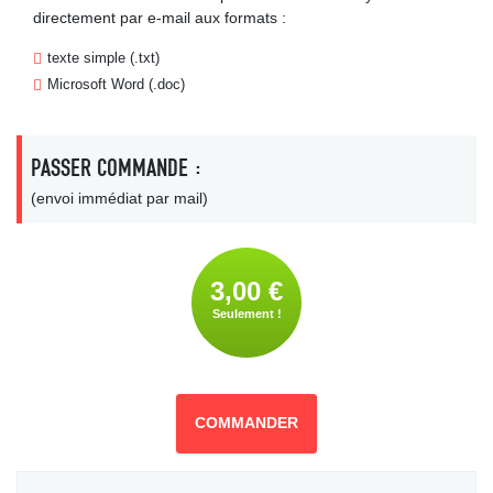
directement par e-mail aux formats :
texte simple (.txt)
Microsoft Word (.doc)
PASSER COMMANDE :
(envoi immédiat par mail)
3,00 €
Seulement !
COMMANDER