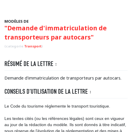
MODÈLES DE
"Demande d'immatriculation de
transporteurs par autocars"
(categorie
Transport
)
RÉSUMÉ DE LA LETTRE :
Demande d'immatriculation de transporteurs par autocars.
CONSEILS D'UTILISATION DE LA LETTRE :
Le Code du tourisme réglemente le transport touristique.
Les textes cités (ou les références légales) sont ceux en vigueur
au jour de la rédaction du modèle. Ils sont donnés à titre indicatif,
sous réserve de l’évolution de la réglementation et des mises à