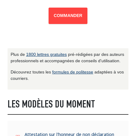
COMMANDER
Plus de
1800 lettres gratuites
pré-rédigées par des auteurs
professionnels et accompagnées de conseils d'utilisation.
Découvrez toutes les
formules de politesse
adaptées à vos
courriers.
LES MODÈLES DU MOMENT
Attestation sur l'honneur de non déclaration