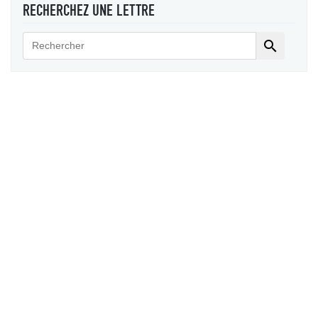
RECHERCHEZ UNE LETTRE
