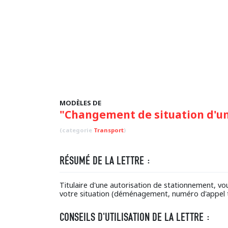
MODÈLES DE
"Changement de situation d'un
(categorie
Transport
)
RÉSUMÉ DE LA LETTRE :
Titulaire d'une autorisation de stationnement, v
votre situation (déménagement, numéro d'appel 
CONSEILS D'UTILISATION DE LA LETTRE :