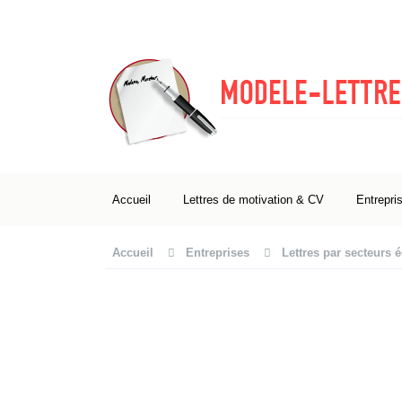
Accueil
Lettres de motivation & CV
Entrepri
Accueil
Entreprises
Lettres par secteurs