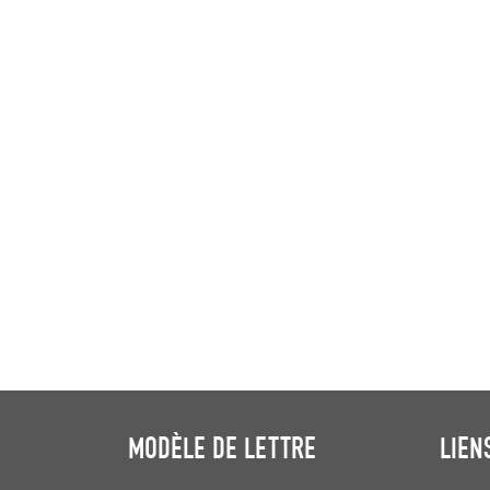
MODÈLE DE LETTRE
LIEN