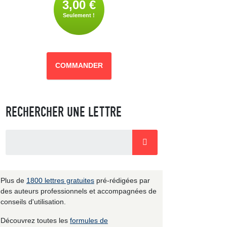
3,00 €
Seulement !
COMMANDER
RECHERCHER UNE LETTRE
Plus de
1800 lettres gratuites
pré-rédigées par
des auteurs professionnels et accompagnées de
conseils d'utilisation.
Découvrez toutes les
formules de