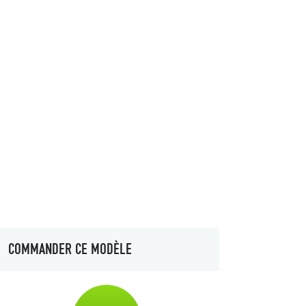
COMMANDER CE MODÈLE