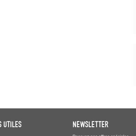
S UTILES
NEWSLETTER