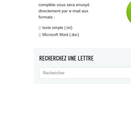
complète vous sera envoyé
directement par e-mail aux
formats :
texte simple (.txt)
Microsoft Word (.doc)
RECHERCHEZ UNE LETTRE