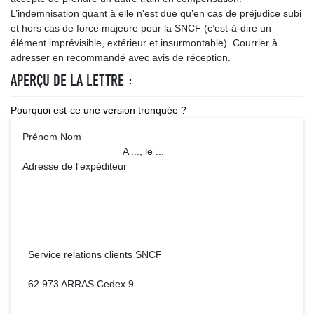
L’indemnisation quant à elle n’est due qu’en cas de préjudice subi
et hors cas de force majeure pour la SNCF (c’est-à-dire un
élément imprévisible, extérieur et insurmontable). Courrier à
adresser en recommandé avec avis de réception.
APERÇU DE LA LETTRE :
Pourquoi est-ce une version tronquée ?
Prénom Nom
A ..., le ...
Adresse de l'expéditeur
Service relations clients SNCF
62 973 ARRAS Cedex 9