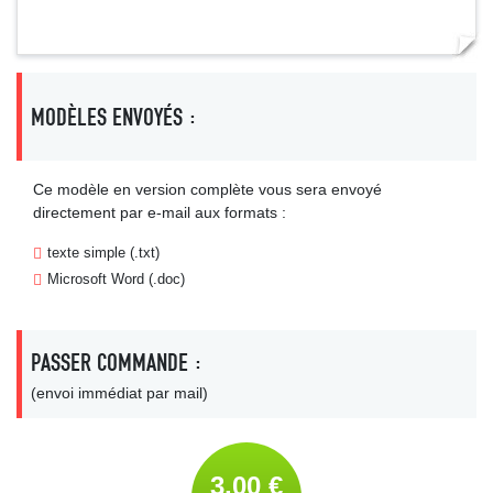
MODÈLES ENVOYÉS :
Ce modèle en version complète vous sera envoyé
directement par e-mail aux formats :
texte simple (.txt)
Microsoft Word (.doc)
PASSER COMMANDE :
(envoi immédiat par mail)
3,00 €