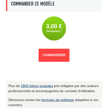
COMMANDER CE MODÈLE
3,00 €
Seulement !
COMMANDER
Plus de
1800 lettres gratuites
pré-rédigées par des auteurs
professionnels et accompagnées de conseils d'utilisation.
Découvrez toutes les
formules de politesse
adaptées à vos
courriers.