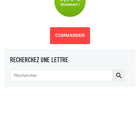
Seulement !
COMMANDER
RECHERCHEZ UNE LETTRE
