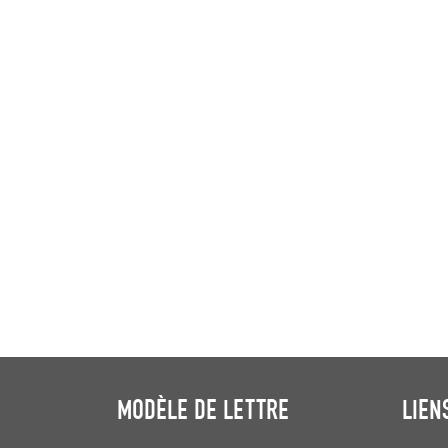
MODÈLE DE LETTRE
LIEN