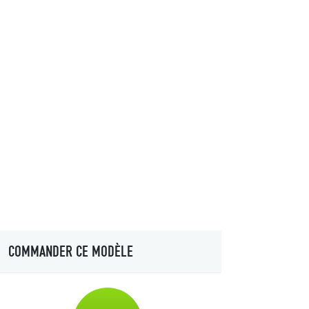
COMMANDER CE MODÈLE