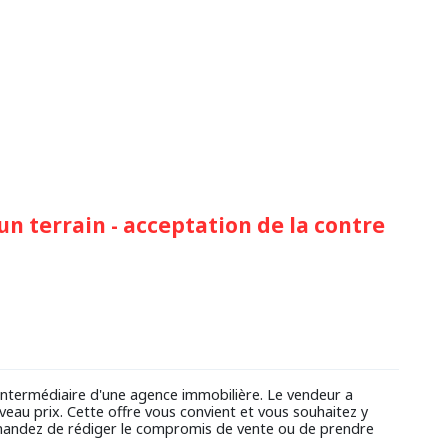
un terrain - acceptation de la contre
l'intermédiaire d'une agence immobilière. Le vendeur a
veau prix. Cette offre vous convient et vous souhaitez y
demandez de rédiger le compromis de vente ou de prendre