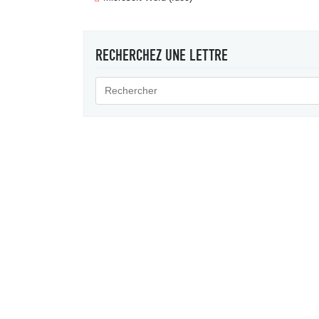
RECHERCHEZ UNE LETTRE