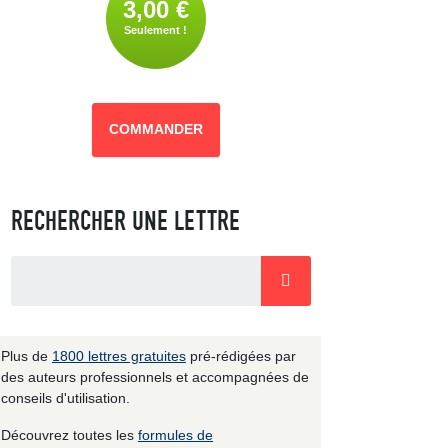
3,00 €
Seulement !
COMMANDER
RECHERCHER UNE LETTRE
Plus de
1800 lettres gratuites
pré-rédigées par
des auteurs professionnels et accompagnées de
conseils d'utilisation.
Découvrez toutes les
formules de