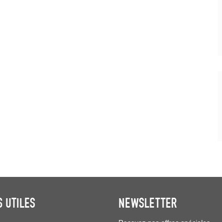
S UTILES
NEWSLETTER