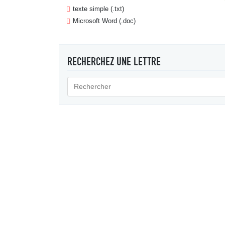
texte simple (.txt)
Microsoft Word (.doc)
RECHERCHEZ UNE LETTRE