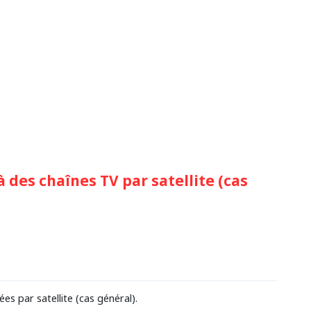
 des chaînes TV par satellite (cas
es par satellite (cas général).