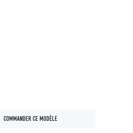
COMMANDER CE MODÈLE