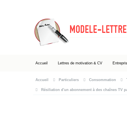
Accueil
Lettres de motivation & CV
Entrepri
Accueil
Particuliers
Consommation
Résiliation d'un abonnement à des chaînes TV par