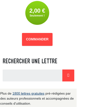
2,00 €
Seulement !
COMMANDER
RECHERCHER UNE LETTRE
Plus de
1800 lettres gratuites
pré-rédigées par
des auteurs professionnels et accompagnées de
conseils d'utilisation.