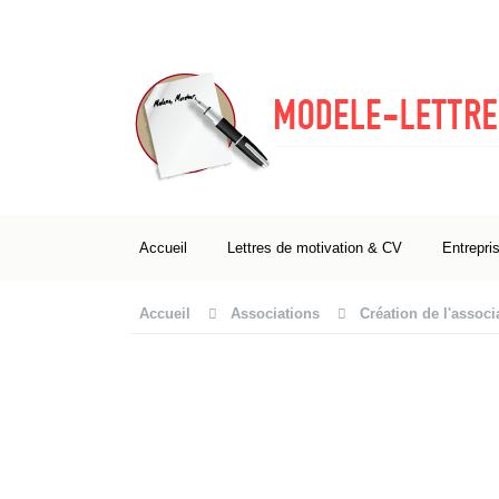
Accueil
Lettres de motivation & CV
Entrepri
Accueil
Associations
Création de l'associ