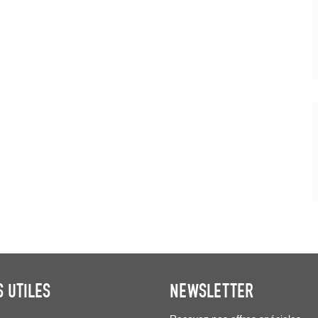
S UTILES
NEWSLETTER