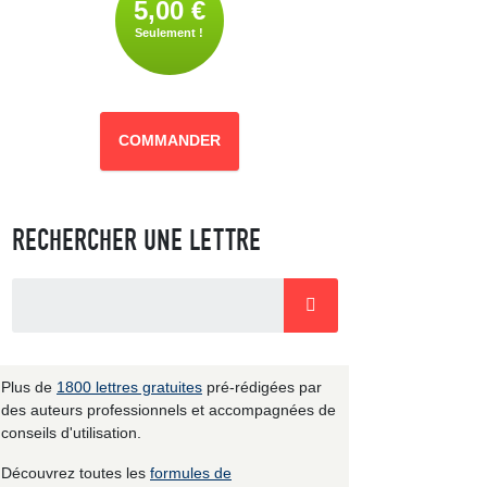
5,00 €
Seulement !
COMMANDER
RECHERCHER UNE LETTRE
Plus de
1800 lettres gratuites
pré-rédigées par
des auteurs professionnels et accompagnées de
conseils d'utilisation.
Découvrez toutes les
formules de