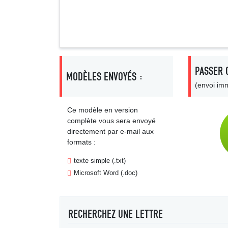
PASSER 
MODÈLES ENVOYÉS :
(envoi imm
Ce modèle en version
complète vous sera envoyé
directement par e-mail aux
formats :
texte simple (.txt)
Microsoft Word (.doc)
RECHERCHEZ UNE LETTRE