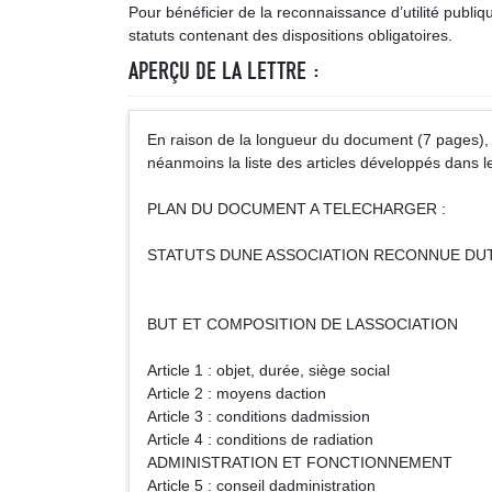
Pour bénéficier de la reconnaissance d’utilité publiq
statuts contenant des dispositions obligatoires.
APERÇU DE LA LETTRE :
En raison de la longueur du document (7 pages), 
néanmoins la liste des articles développés dans le
PLAN DU DOCUMENT A TELECHARGER :
STATUTS DUNE ASSOCIATION RECONNUE DUT
BUT ET COMPOSITION DE LASSOCIATION
Article 1 : objet, durée, siège social
Article 2 : moyens daction
Article 3 : conditions dadmission
Article 4 : conditions de radiation
ADMINISTRATION ET FONCTIONNEMENT
Article 5 : conseil dadministration