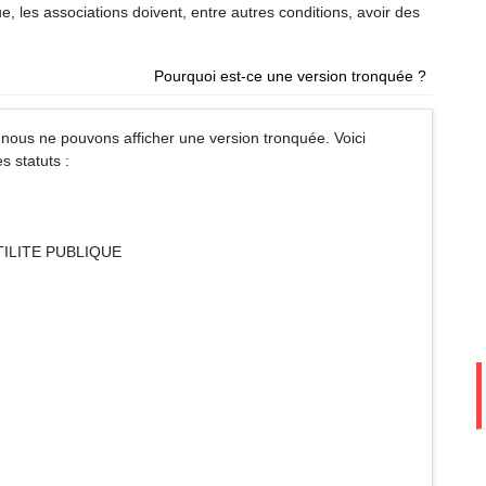
ue, les associations doivent, entre autres conditions, avoir des
Pourquoi est-ce une version tronquée ?
nous ne pouvons afficher une version tronquée. Voici
s statuts :
ILITE PUBLIQUE