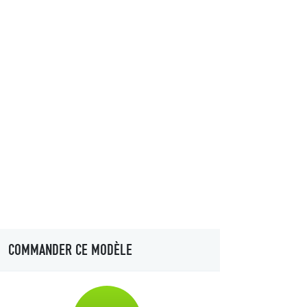
COMMANDER CE MODÈLE