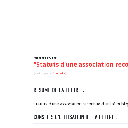
MODÈLES DE
"Statuts d'une association rec
(categorie
Statuts
)
RÉSUMÉ DE LA LETTRE :
Statuts d'une association reconnue d'utilité publi
CONSEILS D'UTILISATION DE LA LETTRE :