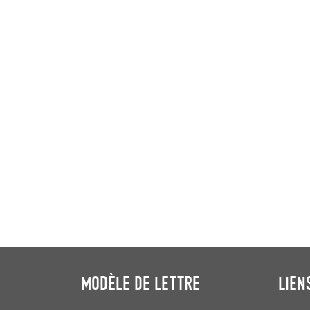
MODÈLE DE LETTRE
LIEN