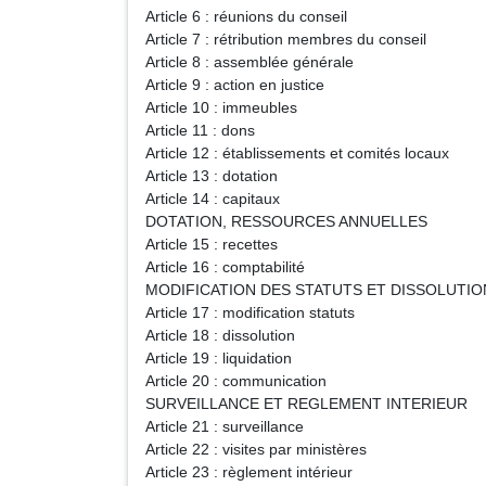
Article 6 : réunions du conseil
Article 7 : rétribution membres du conseil
Article 8 : assemblée générale
Article 9 : action en justice
Article 10 : immeubles
Article 11 : dons
Article 12 : établissements et comités locaux
Article 13 : dotation
Article 14 : capitaux
DOTATION, RESSOURCES ANNUELLES
Article 15 : recettes
Article 16 : comptabilité
MODIFICATION DES STATUTS ET DISSOLUTIO
Article 17 : modification statuts
Article 18 : dissolution
Article 19 : liquidation
Article 20 : communication
SURVEILLANCE ET REGLEMENT INTERIEUR
Article 21 : surveillance
Article 22 : visites par ministères
Article 23 : règlement intérieur