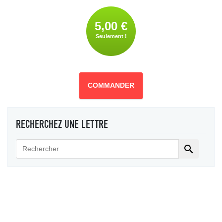
5,00 €
Seulement !
COMMANDER
RECHERCHEZ UNE LETTRE
