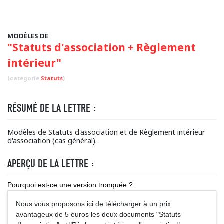
MODÈLES DE
"Statuts d'association + Règlement
intérieur"
(categorie
Statuts
)
RÉSUMÉ DE LA LETTRE :
Modèles de Statuts d'association et de Règlement intérieur
d'association (cas général).
APERÇU DE LA LETTRE :
Pourquoi est-ce une version tronquée ?
Nous vous proposons ici de télécharger à un prix
avantageux de 5 euros les deux documents "Statuts