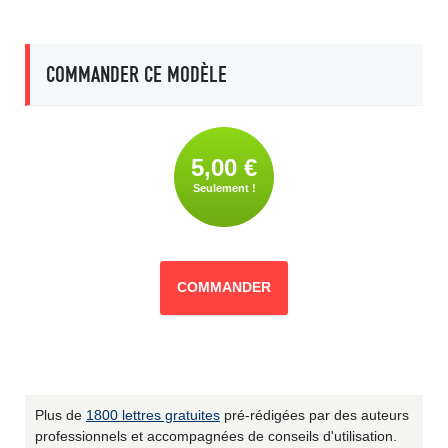
COMMANDER CE MODÈLE
5,00 €
Seulement !
COMMANDER
Plus de
1800 lettres gratuites
pré-rédigées par des auteurs
professionnels et accompagnées de conseils d'utilisation.