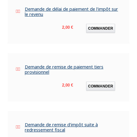
Demande de délai de paiement de l'impôt sur
le revenu
Prix
2,00 €
COMMANDER
Demande de remise de paiement tiers
provisionnel
Prix
2,00 €
COMMANDER
Demande de remise d'impôt suite à
redressement fiscal