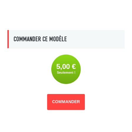
COMMANDER CE MODÈLE
5,00 €
Seulement !
COMMANDER