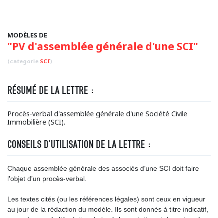
MODÈLES DE
"PV d'assemblée générale d'une SCI"
(categorie
SCI
)
RÉSUMÉ DE LA LETTRE :
Procès-verbal d'assemblée générale d'une Société Civile
Immobilière (SCI).
CONSEILS D'UTILISATION DE LA LETTRE :
Chaque assemblée générale des associés d’une SCI doit faire
l’objet d’un procès-verbal.
Les textes cités (ou les références légales) sont ceux en vigueur
au jour de la rédaction du modèle. Ils sont donnés à titre indicatif,