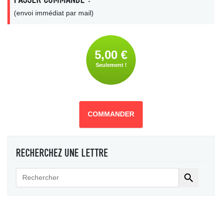
(envoi immédiat par mail)
5,00 €
Seulement !
COMMANDER
RECHERCHEZ UNE LETTRE
