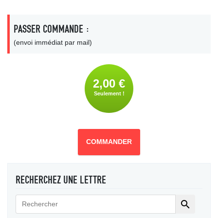
PASSER COMMANDE :
(envoi immédiat par mail)
2,00 €
Seulement !
COMMANDER
RECHERCHEZ UNE LETTRE
