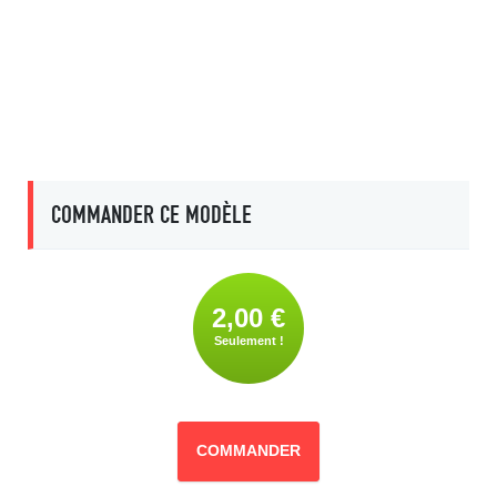
COMMANDER CE MODÈLE
2,00 €
Seulement !
COMMANDER