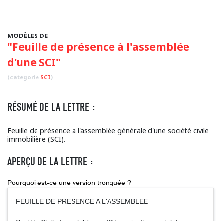
MODÈLES DE
"Feuille de présence à l'assemblée
d'une SCI"
(categorie
SCI
)
RÉSUMÉ DE LA LETTRE :
Feuille de présence à l'assemblée générale d'une société civile
immobilière (SCI).
APERÇU DE LA LETTRE :
Pourquoi est-ce une version tronquée ?
FEUILLE DE PRESENCE A L'ASSEMBLEE