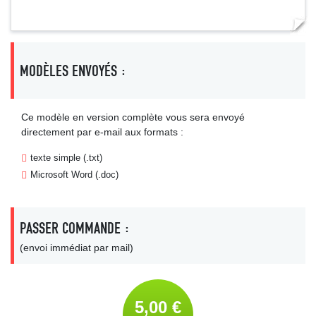
MODÈLES ENVOYÉS :
Ce modèle en version complète vous sera envoyé
directement par e-mail aux formats :
texte simple (.txt)
Microsoft Word (.doc)
PASSER COMMANDE :
(envoi immédiat par mail)
5,00 €