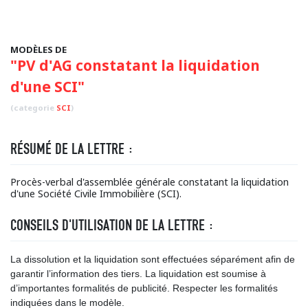
MODÈLES DE
"PV d'AG constatant la liquidation
d'une SCI"
(categorie
SCI
)
RÉSUMÉ DE LA LETTRE :
Procès-verbal d'assemblée générale constatant la liquidation
d'une Société Civile Immobilière (SCI).
CONSEILS D'UTILISATION DE LA LETTRE :
La dissolution et la liquidation sont effectuées séparément afin de
garantir l’information des tiers. La liquidation est soumise à
d’importantes formalités de publicité. Respecter les formalités
indiquées dans le modèle.