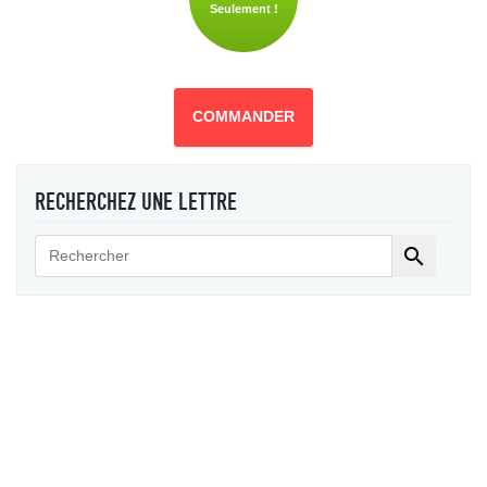
Seulement !
COMMANDER
RECHERCHEZ UNE LETTRE
