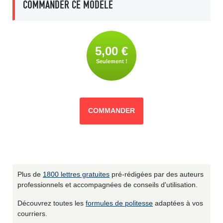
COMMANDER CE MODÈLE
5,00 €
Seulement !
COMMANDER
Plus de
1800 lettres gratuites
pré-rédigées par des auteurs
professionnels et accompagnées de conseils d'utilisation.
Découvrez toutes les
formules de politesse
adaptées à vos
courriers.