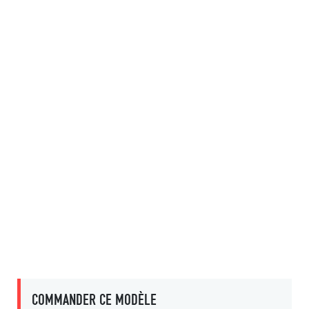
COMMANDER CE MODÈLE