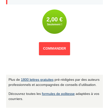
2,00 €
Seulement !
COMMANDER
Plus de
1800 lettres gratuites
pré-rédigées par des auteurs
professionnels et accompagnées de conseils d'utilisation.
Découvrez toutes les
formules de politesse
adaptées à vos
courriers.