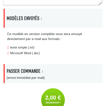
MODÈLES ENVOYÉS :
Ce modèle en version complète vous sera envoyé
directement par e-mail aux formats :
texte simple (.txt)
Microsoft Word (.doc)
PASSER COMMANDE :
(envoi immédiat par mail)
2,00 €
Seulement !