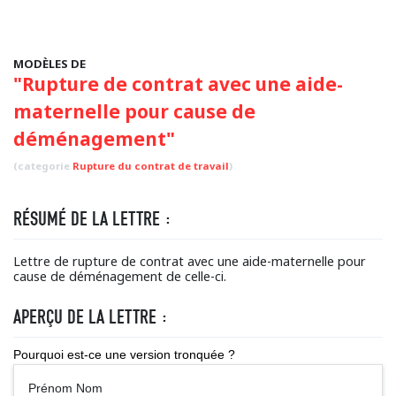
MODÈLES DE
"Rupture de contrat avec une aide-
maternelle pour cause de
déménagement"
(categorie
Rupture du contrat de travail
)
RÉSUMÉ DE LA LETTRE :
Lettre de rupture de contrat avec une aide-maternelle pour
cause de déménagement de celle-ci.
APERÇU DE LA LETTRE :
Pourquoi est-ce une version tronquée ?
Prénom Nom