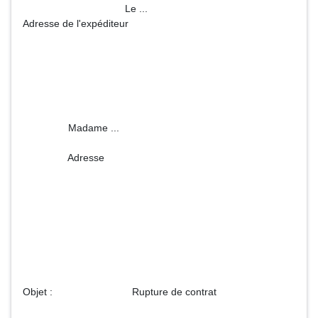
Le ...
Adresse de l'expéditeur
Madame ...
Adresse
Objet : Rupture de contrat