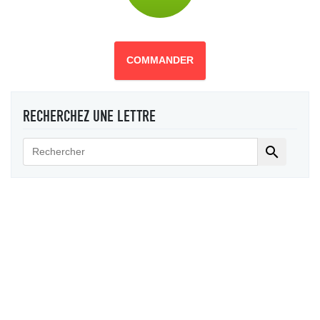
COMMANDER
RECHERCHEZ UNE LETTRE
