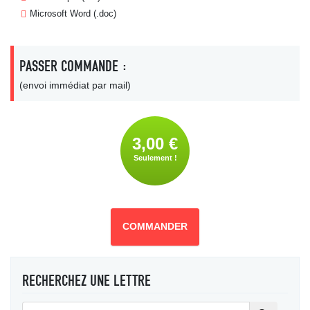
Microsoft Word (.doc)
PASSER COMMANDE :
(envoi immédiat par mail)
3,00 €
Seulement !
COMMANDER
RECHERCHEZ UNE LETTRE