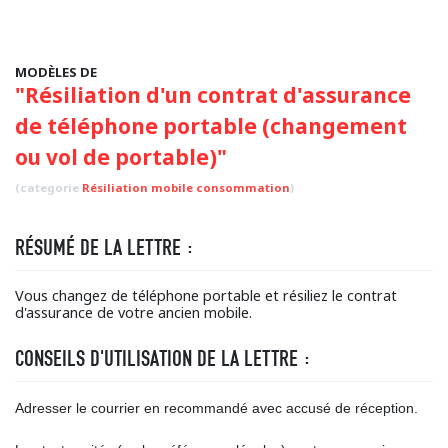
MODÈLES DE
"Résiliation d'un contrat d'assurance
de téléphone portable (changement
ou vol de portable)"
(categorie
Résiliation mobile consommation
)
RÉSUMÉ DE LA LETTRE :
Vous changez de téléphone portable et résiliez le contrat
d'assurance de votre ancien mobile.
CONSEILS D'UTILISATION DE LA LETTRE :
Adresser le courrier en recommandé avec accusé de réception.