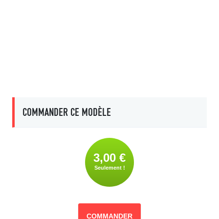
COMMANDER CE MODÈLE
3,00 €
Seulement !
COMMANDER