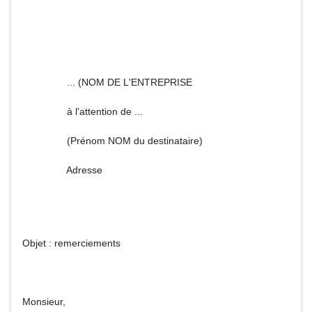
... (NOM DE L'ENTREPRISE
à l'attention de ...
(Prénom NOM du destinataire)
Adresse
Objet : remerciements
Monsieur,