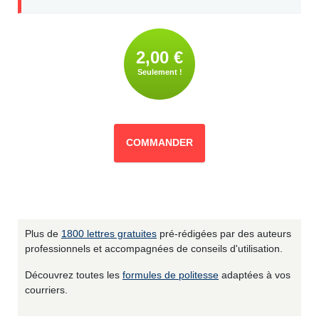
2,00 €
Seulement !
COMMANDER
Plus de
1800 lettres gratuites
pré-rédigées par des auteurs
professionnels et accompagnées de conseils d'utilisation.
Découvrez toutes les
formules de politesse
adaptées à vos
courriers.