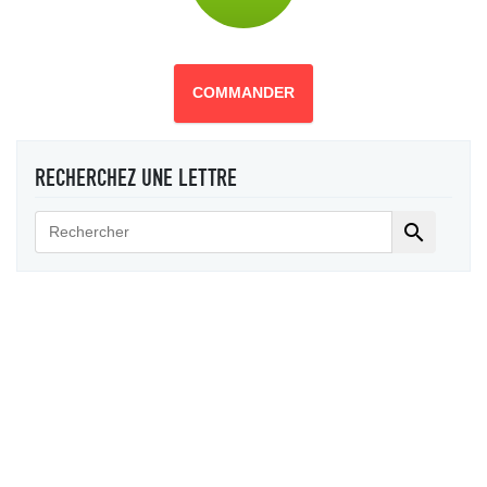
COMMANDER
RECHERCHEZ UNE LETTRE
