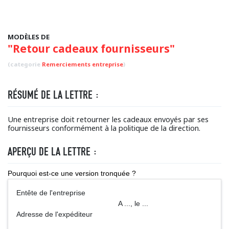
MODÈLES DE
"Retour cadeaux fournisseurs"
(categorie
Remerciements entreprise
)
RÉSUMÉ DE LA LETTRE :
Une entreprise doit retourner les cadeaux envoyés par ses
fournisseurs conformément à la politique de la direction.
APERÇU DE LA LETTRE :
Pourquoi est-ce une version tronquée ?
Entête de l'entreprise
A ..., le ...
Adresse de l'expéditeur