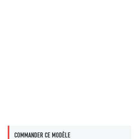
COMMANDER CE MODÈLE