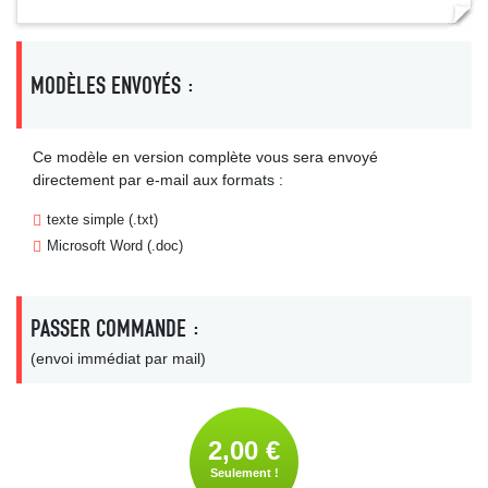
MODÈLES ENVOYÉS :
Ce modèle en version complète vous sera envoyé
directement par e-mail aux formats :
texte simple (.txt)
Microsoft Word (.doc)
PASSER COMMANDE :
(envoi immédiat par mail)
2,00 €
Seulement !