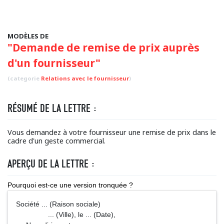
MODÈLES DE
"Demande de remise de prix auprès
d'un fournisseur"
(categorie
Relations avec le fournisseur
)
RÉSUMÉ DE LA LETTRE :
Vous demandez à votre fournisseur une remise de prix dans le
cadre d'un geste commercial.
APERÇU DE LA LETTRE :
Pourquoi est-ce une version tronquée ?
Société ... (Raison sociale)
... (Ville), le ... (Date),