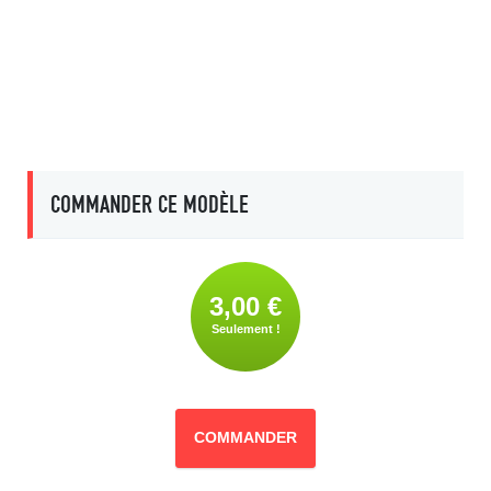
COMMANDER CE MODÈLE
3,00 €
Seulement !
COMMANDER