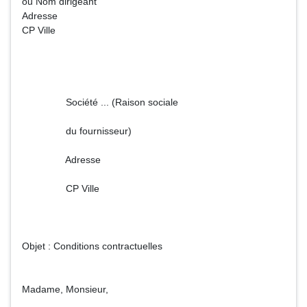
ou Nom dirigeant
Adresse
CP Ville
Société ... (Raison sociale
du fournisseur)
Adresse
CP Ville
Objet : Conditions contractuelles
Madame, Monsieur,