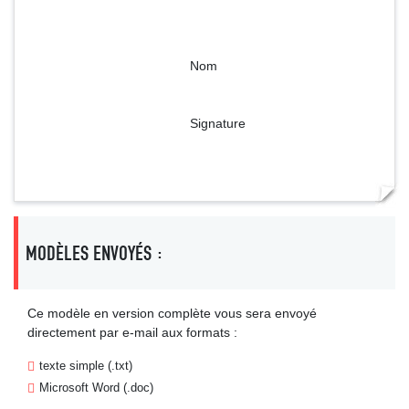
Nom
Signature
MODÈLES ENVOYÉS :
Ce modèle en version complète vous sera envoyé
directement par e-mail aux formats :
texte simple (.txt)
Microsoft Word (.doc)