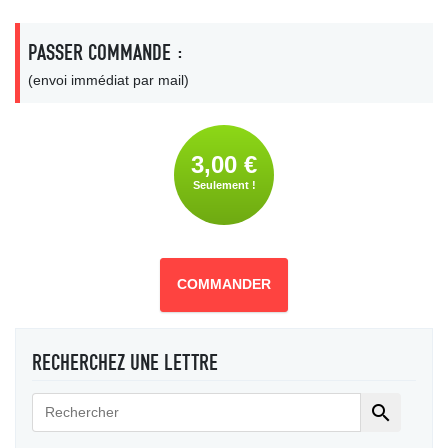
PASSER COMMANDE :
(envoi immédiat par mail)
3,00 €
Seulement !
COMMANDER
RECHERCHEZ UNE LETTRE
