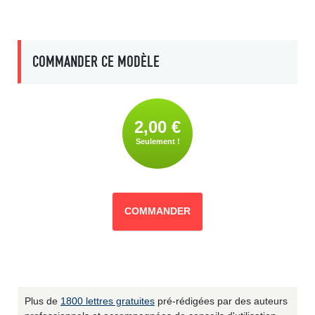
COMMANDER CE MODÈLE
2,00 €
Seulement !
COMMANDER
Plus de
1800 lettres gratuites
pré-rédigées par des auteurs