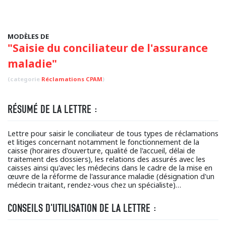
MODÈLES DE
"Saisie du conciliateur de l'assurance
maladie"
(categorie
Réclamations CPAM
)
RÉSUMÉ DE LA LETTRE :
Lettre pour saisir le conciliateur de tous types de réclamations
et litiges concernant notamment le fonctionnement de la
caisse (horaires d'ouverture, qualité de l'accueil, délai de
traitement des dossiers), les relations des assurés avec les
caisses ainsi qu'avec les médecins dans le cadre de la mise en
œuvre de la réforme de l'assurance maladie (désignation d'un
médecin traitant, rendez-vous chez un spécialiste)…
CONSEILS D'UTILISATION DE LA LETTRE :