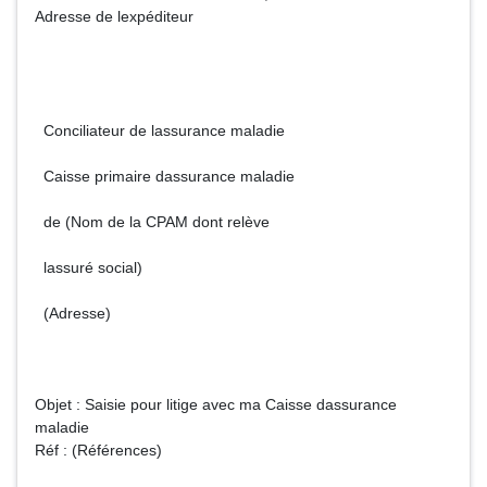
Adresse de lexpéditeur
Conciliateur de lassurance maladie
Caisse primaire dassurance maladie
de (Nom de la CPAM dont relève
lassuré social)
(Adresse)
Objet : Saisie pour litige avec ma Caisse dassurance
maladie
Réf : (Références)