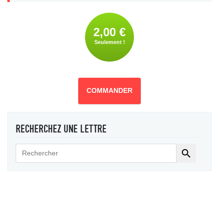
2,00 €
Seulement !
COMMANDER
RECHERCHEZ UNE LETTRE
