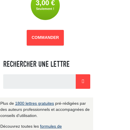
3,00 €
Seulement !
COMMANDER
RECHERCHER UNE LETTRE
Plus de
1800 lettres gratuites
pré-rédigées par
des auteurs professionnels et accompagnées de
conseils d'utilisation.
Découvrez toutes les
formules de