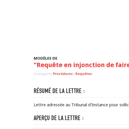
MODÈLES DE
"Requête en injonction de faire
(categorie
Procédures - Requêtes
)
RÉSUMÉ DE LA LETTRE :
Lettre adressée au Tribunal d'Instance pour sollic
APERÇU DE LA LETTRE :