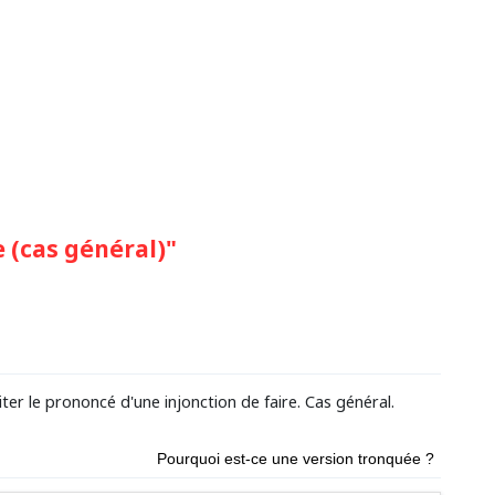
 (cas général)"
iter le prononcé d'une injonction de faire. Cas général.
Pourquoi est-ce une version tronquée ?