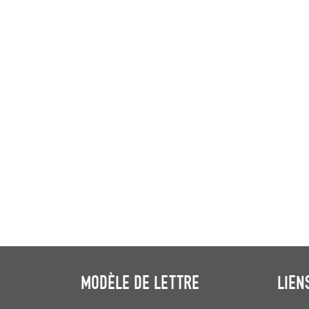
MODÈLE DE LETTRE
LIEN