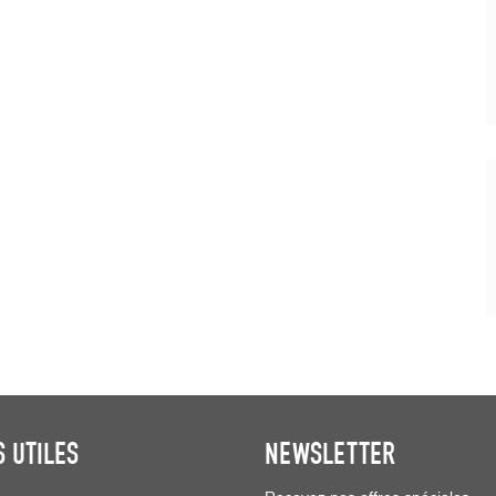
S UTILES
NEWSLETTER