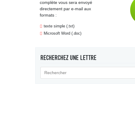
complète vous sera envoyé
directement par e-mail aux
formats :
texte simple (.txt)
Microsoft Word (.doc)
RECHERCHEZ UNE LETTRE