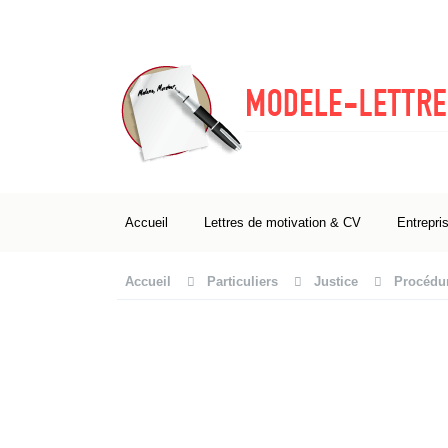
Accueil
Lettres de motivation & CV
Entrepri
Accueil
Particuliers
Justice
Procédur