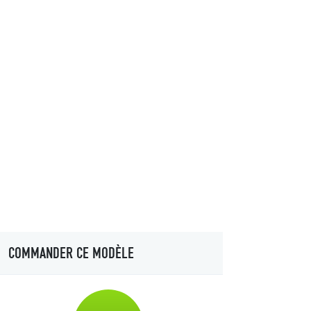
COMMANDER CE MODÈLE