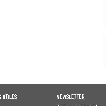
S UTILES
NEWSLETTER