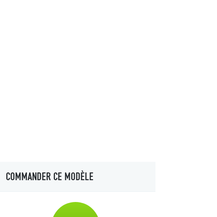
COMMANDER CE MODÈLE