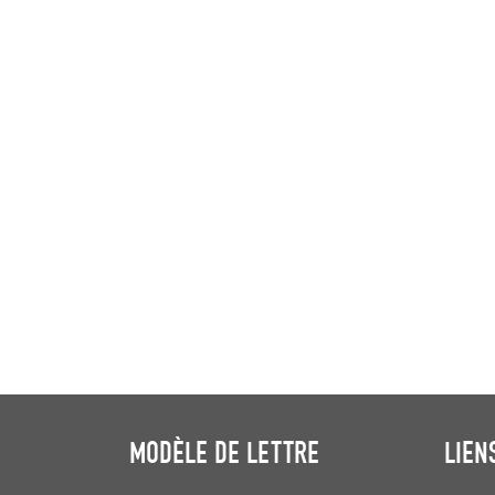
MODÈLE DE LETTRE
LIEN