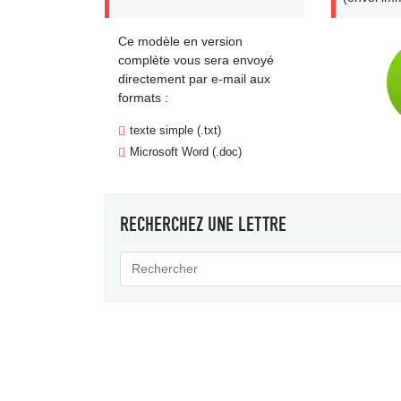
Ce modèle en version
complète vous sera envoyé
directement par e-mail aux
formats :
texte simple (.txt)
Microsoft Word (.doc)
RECHERCHEZ UNE LETTRE