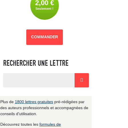
2,00 €
Seulement !
COMMANDER
RECHERCHER UNE LETTRE
Plus de
1800 lettres gratuites
pré-rédigées par
des auteurs professionnels et accompagnées de
conseils d'utilisation.
Découvrez toutes les
formules de