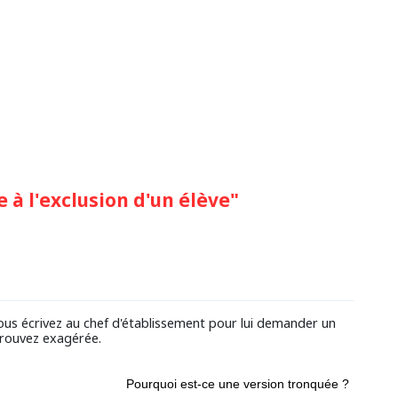
à l'exclusion d'un élève"
vous écrivez au chef d'établissement pour lui demander un
trouvez exagérée.
Pourquoi est-ce une version tronquée ?