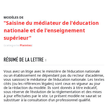
MODÈLES DE
"Saisine du médiateur de l'éducation
nationale et de l'enseignement
supérieur"
(categorie
Plaintes
)
RÉSUMÉ DE LA LETTRE :
Vous avez un litige avec le ministère de l'éducation nationale
ou un établissement ne dépendant pas du recteur d'académie,
vous saisissez le médiateur de l'éducation nationale. Les textes
cités (ou les références légales) sont ceux en vigueur au jour
de la rédaction du modèle. Ils sont donnés à titre indicatif,
sous réserve de l'évolution de la réglementation et des mises
à jour effectuées par le site. Le présent modèle ne saurait se
substituer à la consultation d'un professionnel qualifié.