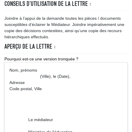
CONSEILS D'UTILISATION DE LA LETTRE :
Joindre à l’appui de la demande toutes les pièces / documents
susceptibles d’éclairer le Médiateur. Joindre impérativement une
copie des décisions contestées, ainsi qu’une copie des recours
hiérarchiques effectués.
APERÇU DE LA LETTRE :
Pourquoi est-ce une version tronquée ?
Nom, prénoms
(Ville), le (Date),
Adresse
Code postal, Ville
Le médiateur