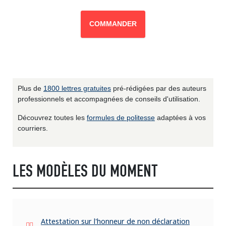
COMMANDER
Plus de
1800 lettres gratuites
pré-rédigées par des auteurs
professionnels et accompagnées de conseils d'utilisation.
Découvrez toutes les
formules de politesse
adaptées à vos
courriers.
LES MODÈLES DU MOMENT
Attestation sur l'honneur de non déclaration