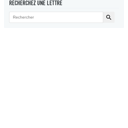
RECHERCHEZ UNE LETTRE
