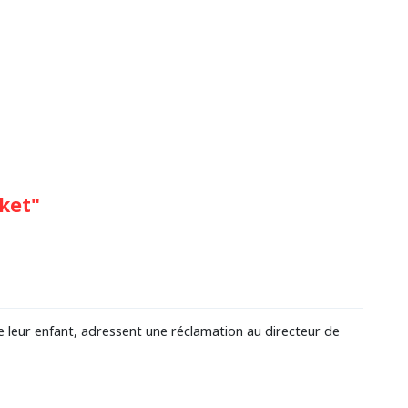
ket"
e leur enfant, adressent une réclamation au directeur de