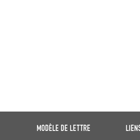
MODÈLE DE LETTRE
LIEN