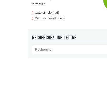
formats :
texte simple (.txt)
Microsoft Word (.doc)
RECHERCHEZ UNE LETTRE