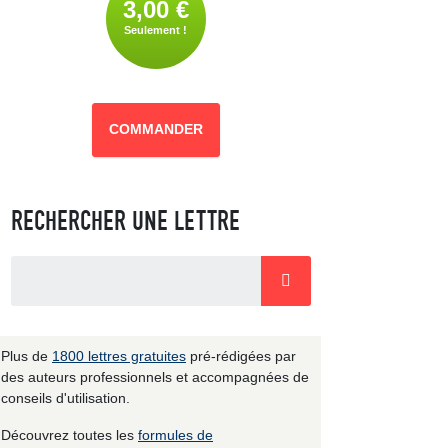
3,00 €
Seulement !
COMMANDER
RECHERCHER UNE LETTRE
Plus de
1800 lettres gratuites
pré-rédigées par
des auteurs professionnels et accompagnées de
conseils d'utilisation.
Découvrez toutes les
formules de