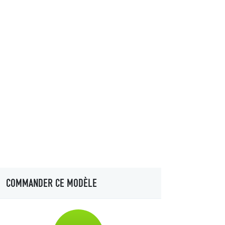
COMMANDER CE MODÈLE