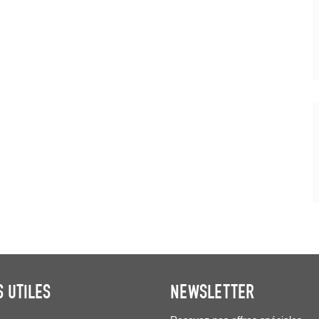
S UTILES
NEWSLETTER