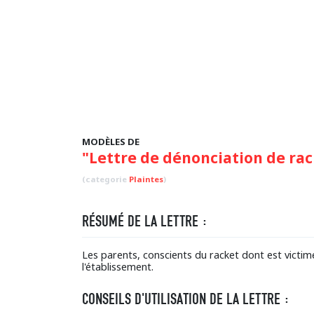
MODÈLES DE
"Lettre de dénonciation de rac
(categorie
Plaintes
)
RÉSUMÉ DE LA LETTRE :
Les parents, conscients du racket dont est victim
l'établissement.
CONSEILS D'UTILISATION DE LA LETTRE :