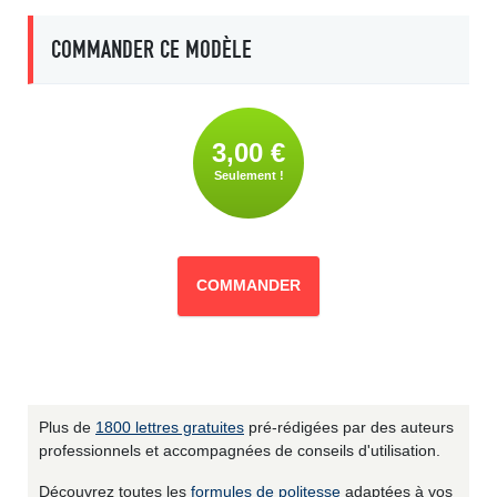
COMMANDER CE MODÈLE
3,00 €
Seulement !
COMMANDER
Plus de
1800 lettres gratuites
pré-rédigées par des auteurs
professionnels et accompagnées de conseils d'utilisation.
Découvrez toutes les
formules de politesse
adaptées à vos