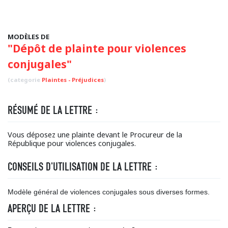
MODÈLES DE
"Dépôt de plainte pour violences
conjugales"
(categorie
Plaintes - Préjudices
)
RÉSUMÉ DE LA LETTRE :
Vous déposez une plainte devant le Procureur de la
République pour violences conjugales.
CONSEILS D'UTILISATION DE LA LETTRE :
Modèle général de violences conjugales sous diverses formes.
APERÇU DE LA LETTRE :