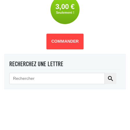
3,00 €
Seulement !
COMMANDER
RECHERCHEZ UNE LETTRE
