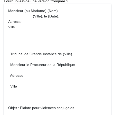
Pourquoi est-ce une version tronquée ?
Monsieur (ou Madame) (Nom)
(Ville), le (Date),
Adresse
Ville
Tribunal de Grande Instance de (Ville)
Monsieur le Procureur de la République
Adresse
Ville
Objet : Plainte pour violences conjugales