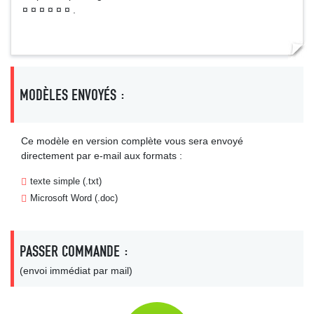
¤ ¤ ¤ ¤ ¤ ¤ .
MODÈLES ENVOYÉS :
Ce modèle en version complète vous sera envoyé
directement par e-mail aux formats :
texte simple (.txt)
Microsoft Word (.doc)
PASSER COMMANDE :
(envoi immédiat par mail)